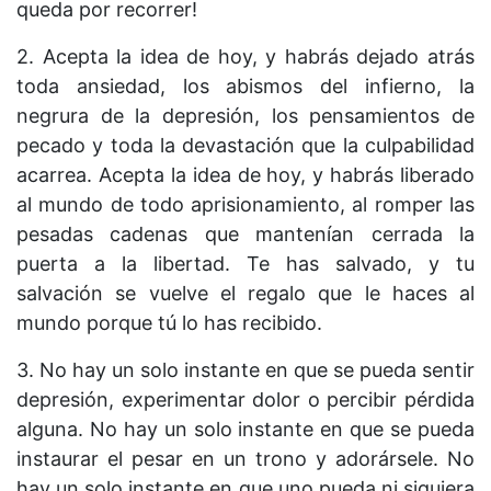
queda por recorrer!
2. Acepta la idea de hoy, y habrás dejado atrás
toda ansiedad, los abismos del infierno, la
negrura de la depresión, los pensamientos de
pecado y toda la devastación que la culpabilidad
acarrea. Acepta la idea de hoy, y habrás liberado
al mundo de todo aprisionamiento, al romper las
pesadas cadenas que mantenían cerrada la
puerta a la libertad. Te has salvado, y tu
salvación se vuelve el regalo que le haces al
mundo porque tú lo has recibido.
3. No hay un solo instante en que se pueda sentir
depresión, experimentar dolor o percibir pérdida
alguna. No hay un solo instante en que se pueda
instaurar el pesar en un trono y adorársele. No
hay un solo instante en que uno pueda ni siquiera