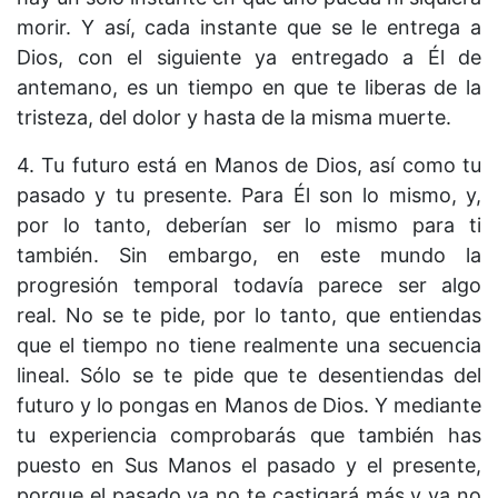
morir. Y así, cada instante que se le entrega a
Dios, con el siguiente ya entregado a Él de
antemano, es un tiempo en que te liberas de la
tristeza, del dolor y hasta de la misma muerte.
4. Tu futuro está en Manos de Dios, así como tu
pasado y tu presente. Para Él son lo mismo, y,
por lo tanto, deberían ser lo mismo para ti
también. Sin embargo, en este mundo la
progresión temporal todavía parece ser algo
real. No se te pide, por lo tanto, que entiendas
que el tiempo no tiene realmente una secuencia
lineal. Sólo se te pide que te desentiendas del
futuro y lo pongas en Manos de Dios. Y mediante
tu experiencia comprobarás que también has
puesto en Sus Manos el pasado y el presente,
porque el pasado ya no te castigará más y ya no