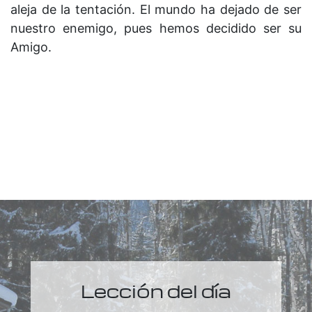
aleja de la tentación. El mundo ha dejado de ser
nuestro enemigo, pues hemos decidido ser su
Amigo.
Lección del día