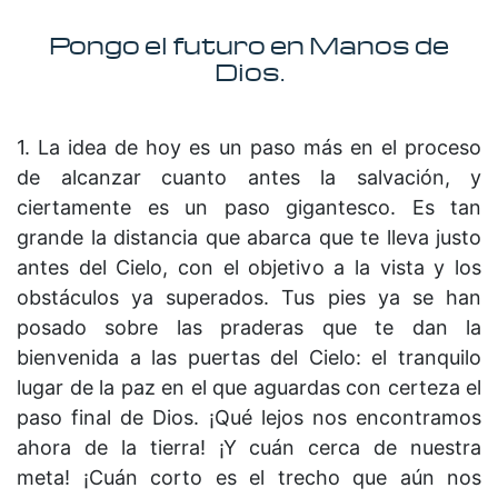
Pongo el futuro en Manos de
Dios.
1. La idea de hoy es un paso más en el proceso
de alcanzar cuanto antes la salvación, y
ciertamente es un paso gigantesco. Es tan
grande la distancia que abarca que te lleva justo
antes del Cielo, con el objetivo a la vista y los
obstáculos ya superados. Tus pies ya se han
posado sobre las praderas que te dan la
bienvenida a las puertas del Cielo: el tranquilo
lugar de la paz en el que aguardas con certeza el
paso final de Dios. ¡Qué lejos nos encontramos
ahora de la tierra! ¡Y cuán cerca de nuestra
meta! ¡Cuán corto es el trecho que aún nos