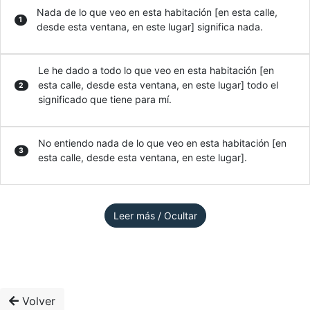
Nada de lo que veo en esta habitación [en esta calle,
1
desde esta ventana, en este lugar] significa nada.
Le he dado a todo lo que veo en esta habitación [en
esta calle, desde esta ventana, en este lugar] todo el
2
significado que tiene para mí.
No entiendo nada de lo que veo en esta habitación [en
3
esta calle, desde esta ventana, en este lugar].
Leer más / Ocultar
Volver