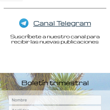
Canal Telegram
Suscríbete a nuestro canal para
recibir las nuevas publicaciones
Boletín trimestral