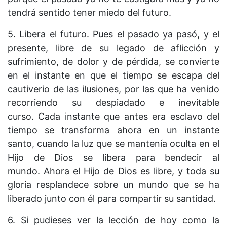
tendrá sentido tener miedo del futuro.
5. Libera el futuro. Pues el pasado ya pasó, y el
presente, libre de su legado de aflicción y
sufrimiento, de dolor y de pérdida, se convierte
en el instante en que el tiempo se escapa del
cautiverio de las ilusiones, por las que ha venido
recorriendo su despiadado e inevitable
curso. Cada instante que antes era esclavo del
tiempo se transforma ahora en un instante
santo, cuando la luz que se mantenía oculta en el
Hijo de Dios se libera para bendecir al
mundo. Ahora el Hijo de Dios es libre, y toda su
gloria resplandece sobre un mundo que se ha
liberado junto con él para compartir su santidad.
6. Si pudieses ver la lección de hoy como la