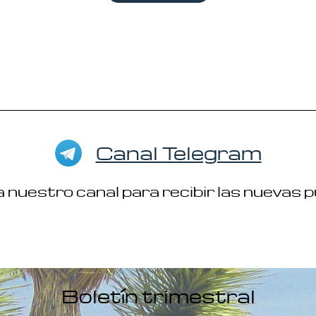
Canal Telegram
 nuestro canal para recibir las nuevas 
Boletín trimestral