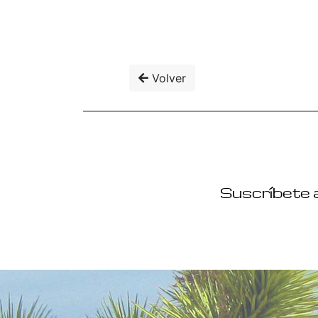
Volver
Suscríbete a