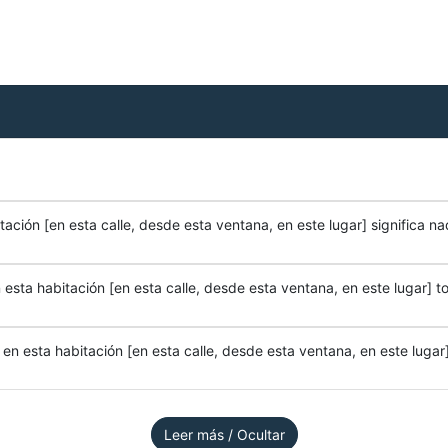
ación [en esta calle, desde esta ventana, en este lugar] significa na
esta habitación [en esta calle, desde esta ventana, en este lugar] to
n esta habitación [en esta calle, desde esta ventana, en este lugar]
Leer más / Ocultar