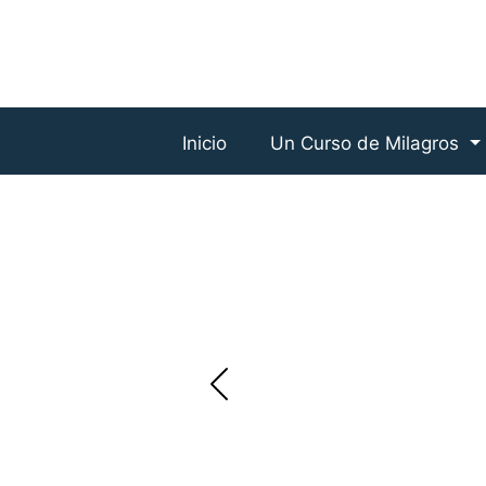
Inicio
Un Curso de Milagros