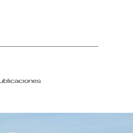
publicaciones