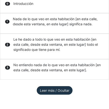
Introducción
0
Nada de lo que veo en esta habitación [en esta calle,
1
desde esta ventana, en este lugar] significa nada.
Le he dado a todo lo que veo en esta habitación [en
esta calle, desde esta ventana, en este lugar] todo el
2
significado que tiene para mí.
No entiendo nada de lo que veo en esta habitación [en
3
esta calle, desde esta ventana, en este lugar].
Leer más / Ocultar