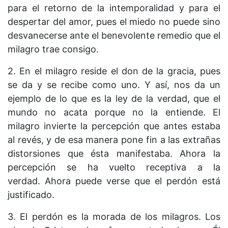
para el retorno de la intemporalidad y para el
despertar del amor, pues el miedo no puede sino
desvanecerse ante el benevolente remedio que el
milagro trae consigo.
2. En el milagro reside el don de la gracia, pues
se da y se recibe como uno. Y así, nos da un
ejemplo de lo que es la ley de la verdad, que el
mundo no acata porque no la entiende. El
milagro invierte la percepción que antes estaba
al revés, y de esa manera pone fin a las extrañas
distorsiones que ésta manifestaba. Ahora la
percepción se ha vuelto receptiva a la
verdad. Ahora puede verse que el perdón está
justificado.
3. El perdón es la morada de los milagros. Los