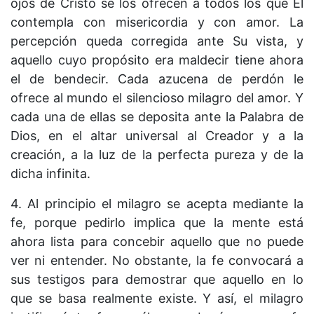
ojos de Cristo se los ofrecen a todos los que Él
contempla con misericordia y con amor. La
percepción queda corregida ante Su vista, y
aquello cuyo propósito era maldecir tiene ahora
el de bendecir. Cada azucena de perdón le
ofrece al mundo el silencioso milagro del amor. Y
cada una de ellas se deposita ante la Palabra de
Dios, en el altar universal al Creador y a la
creación, a la luz de la perfecta pureza y de la
dicha infinita.
4. Al principio el milagro se acepta mediante la
fe, porque pedirlo implica que la mente está
ahora lista para concebir aquello que no puede
ver ni entender. No obstante, la fe convocará a
sus testigos para demostrar que aquello en lo
que se basa realmente existe. Y así, el milagro