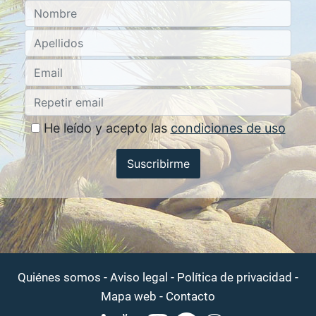
He leído y acepto las
condiciones de uso
Suscribirme
-
-
-
Quiénes somos
Aviso legal
Política de privacidad
-
Mapa web
Contacto