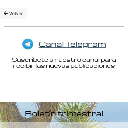
Volver
Canal Telegram
Suscríbete a nuestro canal para
recibir las nuevas publicaciones
Boletín trimestral