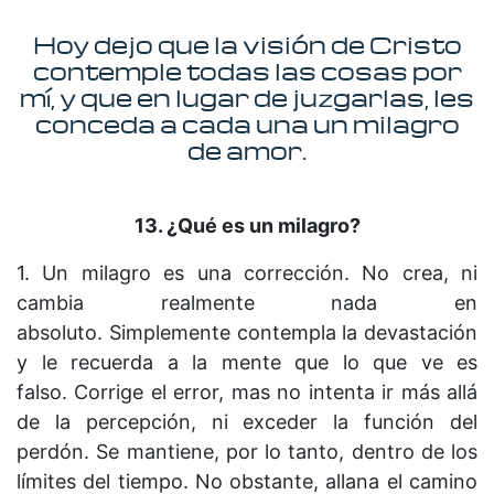
Hoy dejo que la visión de Cristo
contemple todas las cosas por
mí, y que en lugar de juzgarlas, les
conceda a cada una un milagro
de amor.
13. ¿Qué es un milagro?
1. Un milagro es una corrección. No crea, ni
cambia realmente nada en
absoluto. Simplemente contempla la devastación
y le recuerda a la mente que lo que ve es
falso. Corrige el error, mas no intenta ir más allá
de la percepción, ni exceder la función del
perdón. Se mantiene, por lo tanto, dentro de los
límites del tiempo. No obstante, allana el camino