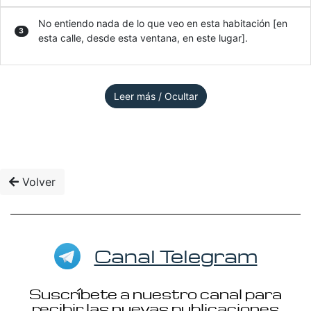
No entiendo nada de lo que veo en esta habitación [en
3
esta calle, desde esta ventana, en este lugar].
Leer más / Ocultar
Volver
Canal Telegram
Suscríbete a nuestro canal para
recibir las nuevas publicaciones