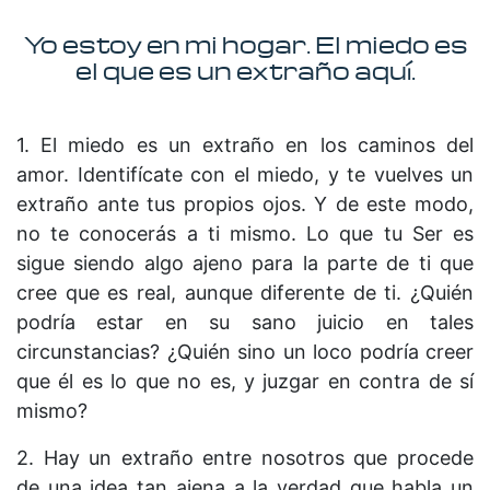
Yo estoy en mi hogar. El miedo es
el que es un extraño aquí.
1. El miedo es un extraño en los caminos del
amor. Identifícate con el miedo, y te vuelves un
extraño ante tus propios ojos. Y de este modo,
no te conocerás a ti mismo. Lo que tu Ser es
sigue siendo algo ajeno para la parte de ti que
cree que es real, aunque diferente de ti. ¿Quién
podría estar en su sano juicio en tales
circunstancias? ¿Quién sino un loco podría creer
que él es lo que no es, y juzgar en contra de sí
mismo?
2. Hay un extraño entre nosotros que procede
de una idea tan ajena a la verdad que habla un