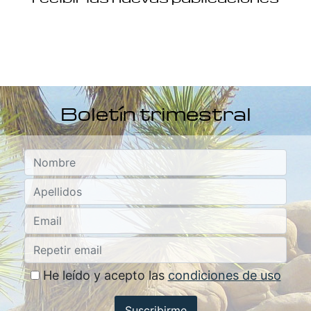
Boletín trimestral
He leído y acepto las
condiciones de uso
Suscribirme