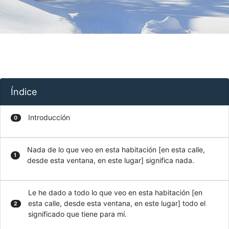
Índice
Introducción
0
Nada de lo que veo en esta habitación [en esta calle,
1
desde esta ventana, en este lugar] significa nada.
Le he dado a todo lo que veo en esta habitación [en
esta calle, desde esta ventana, en este lugar] todo el
2
significado que tiene para mí.