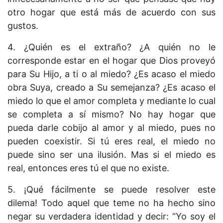
otro hogar que está más de acuerdo con sus
gustos.
4. ¿Quién es el extraño? ¿A quién no le
corresponde estar en el hogar que Dios proveyó
para Su Hijo, a ti o al miedo? ¿Es acaso el miedo
obra Suya, creado a Su semejanza? ¿Es acaso el
miedo lo que el amor completa y mediante lo cual
se completa a sí mismo? No hay hogar que
pueda darle cobijo al amor y al miedo, pues no
pueden coexistir. Si tú eres real, el miedo no
puede sino ser una ilusión. Mas si el miedo es
real, entonces eres tú el que no existe.
5. ¡Qué fácilmente se puede resolver este
dilema! Todo aquel que teme no ha hecho sino
negar su verdadera identidad y decir: “Yo soy el