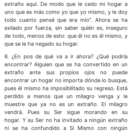
extraño aquí. De modo que le cedo mi hogar a
uno que es más como yo que yo mismo, y le doy
todo cuanto pensé que era mío”. Ahora se ha
exilado por fuerza, sin saber quién es, inseguro
de todo, menos de esto: que él no es él mismo, y
que se le ha negado su hogar.
6. ¿En pos de qué va a ir ahora? ¿Qué podría
encontrar? Alguien que se ha convertido en un
extraño ante sus propios ojos no puede
encontrar un hogar no importa dónde lo busque,
pues él mismo ha imposibilitado su regreso. Está
perdido a menos que un milagro venga y le
muestre que ya no es un extraño. El milagro
vendrá. Pues su Ser sigue morando en su
hogar. Y su Ser no ha invitado a ningún extraño
ni se ha confundido a Sí Mismo con ningún