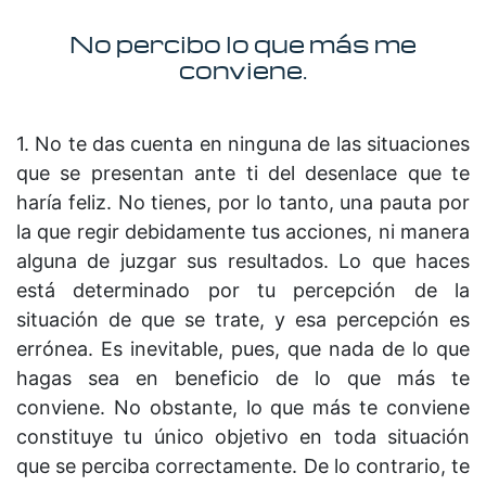
No percibo lo que más me
conviene.
1. No te das cuenta en ninguna de las situaciones
que se presentan ante ti del desenlace que te
haría feliz. No tienes, por lo tanto, una pauta por
la que regir debidamente tus acciones, ni manera
alguna de juzgar sus resultados. Lo que haces
está determinado por tu percepción de la
situación de que se trate, y esa percepción es
errónea. Es inevitable, pues, que nada de lo que
hagas sea en beneficio de lo que más te
conviene. No obstante, lo que más te conviene
constituye tu único objetivo en toda situación
que se perciba correctamente. De lo contrario, te