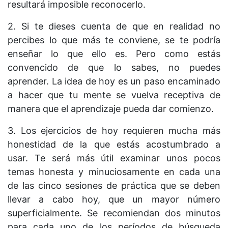
resultará imposible reconocerlo.
2. Si te dieses cuenta de que en realidad no
percibes lo que más te conviene, se te podría
enseñar lo que ello es. Pero como estás
convencido de que lo sabes, no puedes
aprender. La idea de hoy es un paso encaminado
a hacer que tu mente se vuelva receptiva de
manera que el aprendizaje pueda dar comienzo.
3. Los ejercicios de hoy requieren mucha más
honestidad de la que estás acostumbrado a
usar. Te será más útil examinar unos pocos
temas honesta y minuciosamente en cada una
de las cinco sesiones de práctica que se deben
llevar a cabo hoy, que un mayor número
superficialmente. Se recomiendan dos minutos
para cada uno de los períodos de búsqueda