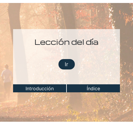
Lección del día
Ir
Introducción
Índice