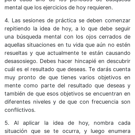
mental que los ejercicios de hoy requieren.
4. Las sesiones de práctica se deben comenzar
repitiendo la idea de hoy, a lo que debe seguir
una búsqueda mental con los ojos cerrados de
aquellas situaciones en tu vida que aún no estén
resueltas y que actualmente te están causando
desasosiego. Debes hacer hincapié en descubrir
cuál es el resultado que deseas. Te darás cuenta
muy pronto de que tienes varios objetivos en
mente como parte del resultado que deseas y
también de que esos objetivos se encuentran en
diferentes niveles y de que con frecuencia son
conflictivos.
5. Al aplicar la idea de hoy, nombra cada
situación que se te ocurra, y luego enumera