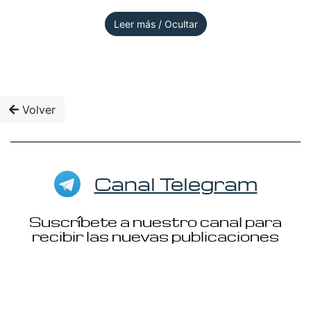
Leer más / Ocultar
Volver
Canal Telegram
Suscríbete a nuestro canal para
recibir las nuevas publicaciones