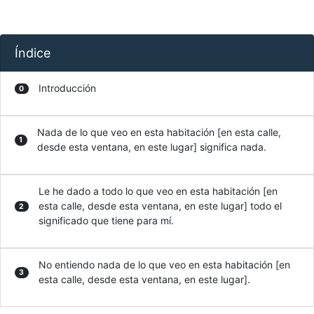
Índice
Introducción
0
Nada de lo que veo en esta habitación [en esta calle,
1
desde esta ventana, en este lugar] significa nada.
Le he dado a todo lo que veo en esta habitación [en
esta calle, desde esta ventana, en este lugar] todo el
2
significado que tiene para mí.
No entiendo nada de lo que veo en esta habitación [en
3
esta calle, desde esta ventana, en este lugar].