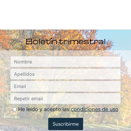
Boletín trimestral
He leído y acepto las
condiciones de uso
Suscribirme