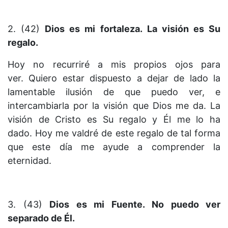
2. (42)
Dios es mi fortaleza. La visión es Su
regalo.
Hoy no recurriré a mis propios ojos para
ver. Quiero estar dis­puesto a dejar de lado la
lamentable ilusión de que puedo ver, e
intercambiarla por la visión que Dios me da. La
visión de Cristo es Su regalo y Él me lo ha
dado. Hoy me valdré de este regalo de tal forma
que este día me ayude a comprender la
eternidad.
3. (43)
Dios es mi Fuente. No puedo ver
separado de Él.