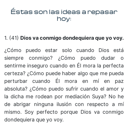
Éstas son las ideas a repasar
hoy:
1. (41)
Dios va conmigo dondequiera que yo voy.
¿Cómo puedo estar solo cuando Dios está
siempre conmigo? ¿Cómo puedo dudar o
sentirme inseguro cuando en Él mora la perfecta
certeza? ¿Cómo puede haber algo que me pueda
perturbar cuando Él mora en mí en paz
absoluta? ¿Cómo puedo sufrir cuando el amor y
la dicha me rodean por mediación Suya? No he
de abrigar ninguna ilusión con respecto a mí
mismo. Soy perfecto porque Dios va conmigo
dondequiera que yo voy.