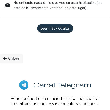
No entiendo nada de lo que veo en esta habitación [en
3
esta calle, desde esta ventana, en este lugar].
Leer más / Ocultar
Volver
Canal Telegram
Suscríbete a nuestro canal para
recibir las nuevas publicaciones