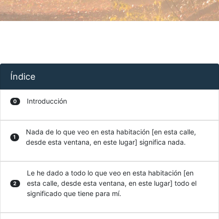
Índice
Introducción
0
Nada de lo que veo en esta habitación [en esta calle,
1
desde esta ventana, en este lugar] significa nada.
Le he dado a todo lo que veo en esta habitación [en
esta calle, desde esta ventana, en este lugar] todo el
2
significado que tiene para mí.