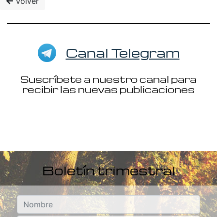
Volver
Canal Telegram
Suscríbete a nuestro canal para
recibir las nuevas publicaciones
Boletín trimestral