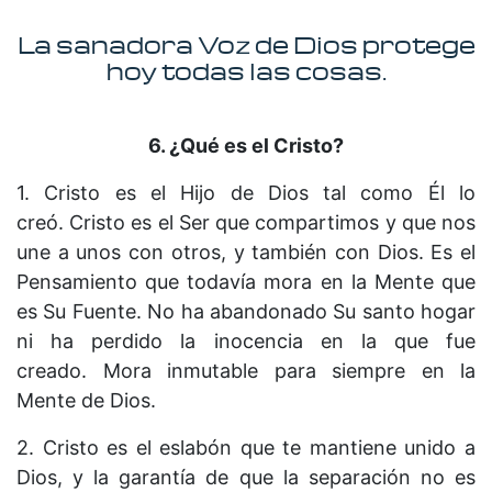
La sanadora Voz de Dios protege
hoy todas las cosas.
6. ¿Qué
es
el Cristo?
1. Cristo es el Hijo de Dios tal como Él lo
creó. Cristo es el Ser que compartimos y que nos
une a unos con otros, y también con Dios. Es el
Pensamiento que todavía mora en la Mente que
es Su Fuente. No ha abandonado Su santo hogar
ni ha perdido la inocencia en la que fue
creado. Mora inmutable para siempre en la
Mente de Dios.
2. Cristo es el eslabón que te mantiene unido a
Dios, y la garantía de que la separación no es