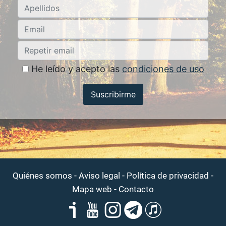
He leído y acepto las
condiciones de uso
Suscribirme
-
-
-
Quiénes somos
Aviso legal
Política de privacidad
-
Mapa web
Contacto