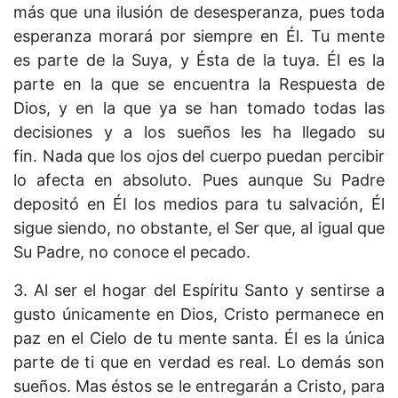
más que una ilusión de desesperanza, pues toda
esperanza morará por siempre en Él. Tu mente
es parte de la Suya, y Ésta de la tuya. Él es la
parte en la que se encuentra la Respuesta de
Dios, y en la que ya se han tomado todas las
decisiones y a los sueños les ha llegado su
fin. Nada que los ojos del cuerpo puedan percibir
lo afecta en absoluto. Pues aunque Su Padre
depositó en Él los medios para tu salvación, Él
sigue siendo, no obstante, el Ser que, al igual que
Su Padre, no conoce el pecado.
3. Al ser el hogar del Espíritu Santo y sentirse a
gusto únicamente en Dios, Cristo permanece en
paz en el Cielo de tu mente santa. Él es la única
parte de ti que en verdad es real. Lo demás son
sueños. Mas éstos se le entregarán a Cristo, para