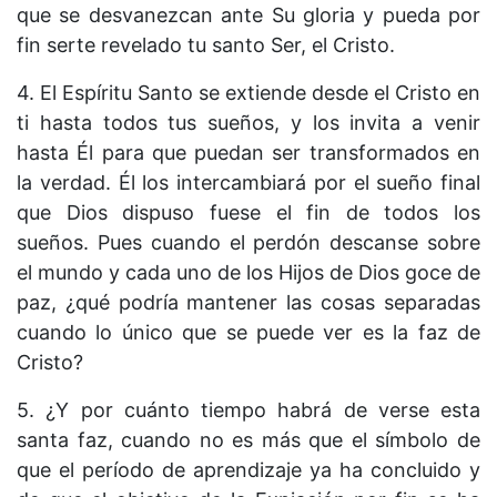
que se desvanezcan ante Su gloria y pueda por
fin serte revelado tu santo Ser, el Cristo.
4. El Espíritu Santo se extiende desde el Cristo en
ti hasta todos tus sueños, y los invita a venir
hasta Él para que puedan ser transformados en
la verdad. Él los intercambiará por el sueño final
que Dios dispuso fuese el fin de todos los
sueños. Pues cuando el perdón descanse sobre
el mundo y cada uno de los Hijos de Dios goce de
paz, ¿qué podría mantener las cosas separadas
cuando lo único que se puede ver es la faz de
Cristo?
5. ¿Y por cuánto tiempo habrá de verse esta
santa faz, cuando no es más que el símbolo de
que el período de aprendizaje ya ha concluido y