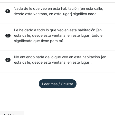
Nada de lo que veo en esta habitación [en esta calle,
1
desde esta ventana, en este lugar] significa nada.
Le he dado a todo lo que veo en esta habitación [en
esta calle, desde esta ventana, en este lugar] todo el
2
significado que tiene para mí.
No entiendo nada de lo que veo en esta habitación [en
3
esta calle, desde esta ventana, en este lugar].
Leer más / Ocultar