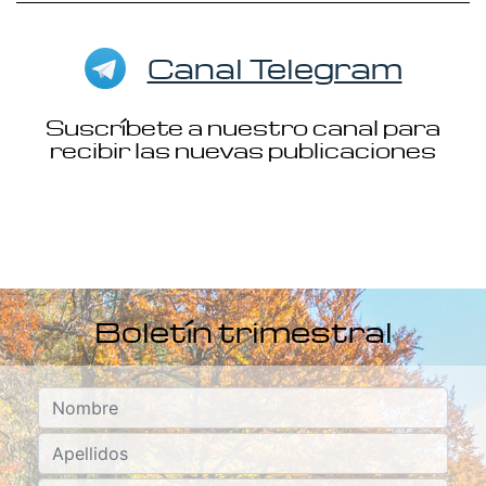
Canal Telegram
Suscríbete a nuestro canal para
recibir las nuevas publicaciones
Boletín trimestral