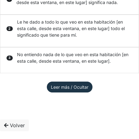
desde esta ventana, en este lugar] significa nada.
Le he dado a todo lo que veo en esta habitación [en
esta calle, desde esta ventana, en este lugar] todo el
2
significado que tiene para mí.
No entiendo nada de lo que veo en esta habitación [en
3
esta calle, desde esta ventana, en este lugar].
Leer más / Ocultar
Volver