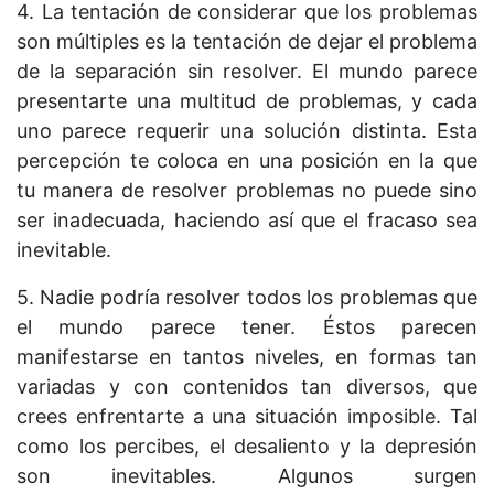
4. La tentación de considerar que los problemas
son múltiples es la tentación de dejar el problema
de la separación sin resolver. El mundo parece
presentarte una multitud de problemas, y cada
uno parece requerir una solución distinta. Esta
percepción te coloca en una posición en la que
tu manera de resolver problemas no puede sino
ser inadecuada, haciendo así que el fracaso sea
inevitable.
5. Nadie podría resolver todos los problemas que
el mundo parece tener. Éstos parecen
manifestarse en tantos niveles, en formas tan
variadas y con contenidos tan diversos, que
crees enfrentarte a una situación imposible. Tal
como los percibes, el desaliento y la depresión
son inevitables. Algunos surgen