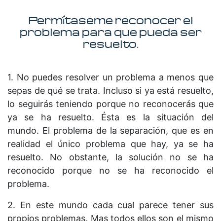
Permítaseme reconocer el
problema para que pueda ser
resuelto.
1. No puedes resolver un problema a menos que
sepas de qué se trata. Incluso si ya está resuelto,
lo seguirás teniendo porque no reconocerás que
ya se ha resuelto. Ésta es la situación del
mundo. El problema de la separación, que es en
realidad el único problema que hay, ya se ha
resuelto. No obstante, la solución no se ha
reconocido porque no se ha reconocido el
problema.
2. En este mundo cada cual parece tener sus
propios problemas. Mas todos ellos son el mismo