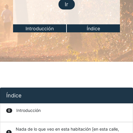
Ir
Introducción
Índice
Índice
Introducción
0
Nada de lo que veo en esta habitación [en esta calle,
1