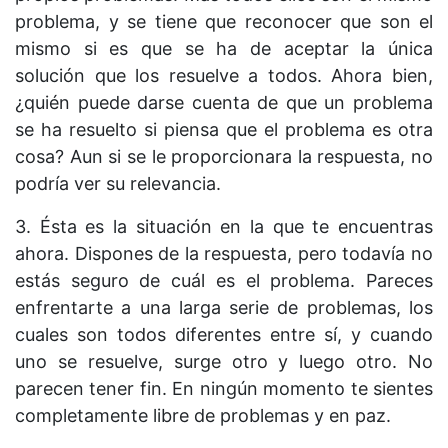
problema, y se tiene que reconocer que son el
mismo si es que se ha de aceptar la única
solución que los resuelve a todos. Ahora bien,
¿quién puede darse cuenta de que un problema
se ha resuelto si piensa que el problema es otra
cosa? Aun si se le proporcionara la respuesta, no
podría ver su relevancia.
3. Ésta es la situación en la que te encuentras
ahora. Dispones de la respuesta, pero todavía no
estás seguro de cuál es el problema. Pareces
enfrentarte a una larga serie de problemas, los
cuales son todos diferentes entre sí, y cuando
uno se resuelve, surge otro y luego otro. No
parecen tener fin. En ningún momento te sientes
completamente libre de problemas y en paz.