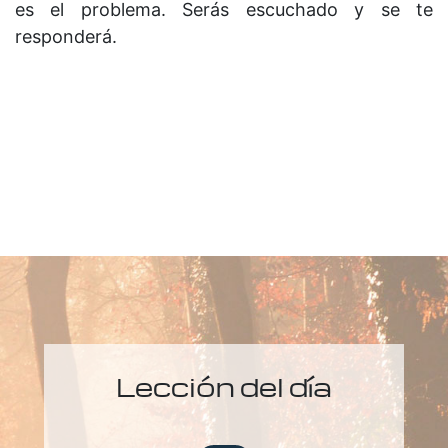
es el problema. Serás escuchado y se te
responderá.
Lección del día