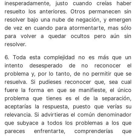
inesperadamente, justo cuando creías haber
resuelto los anteriores. Otros permanecen sin
resolver bajo una nube de negación, y emergen
de vez en cuando para atormentarte, mas sólo
para volver a quedar ocultos pero aún sin
resolver.
6. Toda esta complejidad no es más que un
intento desesperado de no reconocer el
problema y, por lo tanto, de no permitir que se
resuelva. Si pudieses reconocer que, sea cual
fuere la forma en que se manifieste, el único
problema que tienes es el de la separación,
aceptarías la respuesta, puesto que verías su
relevancia. Si advirtieras el común denominador
que subyace a todos los problemas a los que
pareces enfrentarte, comprenderías que