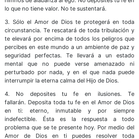
himnos de alabanza al ego. No deposites tu fe en
lo que no tiene valor. No te sustentará.
3. Sólo el Amor de Dios te protegerá en toda
circunstancia. Te rescatará de toda tribulación y
te elevará por encima de todos los peligros que
percibes en este mundo a un ambiente de paz y
seguridad perfectas. Te llevará a un estado
mental que no puede verse amenazado ni
perturbado por nada, y en el que nada puede
interrumpir la eterna calma del Hijo de Dios.
4. No deposites tu fe en ilusiones. Te
fallarán. Deposita toda tu fe en el Amor de Dios
en ti: eterno, inmutable y por siempre
indefectible. Ésta es la respuesta a todo
problema que se te presente hoy. Por medio del
Amor de Dios en ti puedes resolver toda