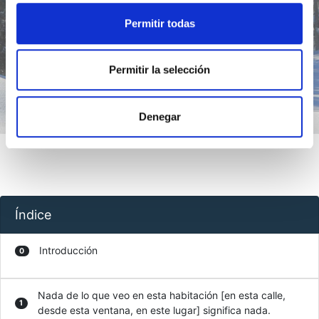
Permitir todas
Introducción
Índice
Permitir la selección
Denegar
Índice
Introducción
0
Nada de lo que veo en esta habitación [en esta calle,
1
desde esta ventana, en este lugar] significa nada.