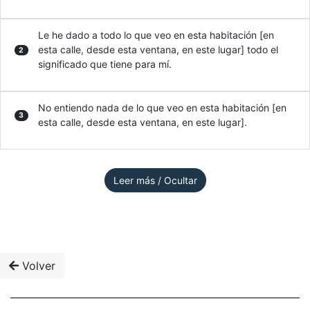
Le he dado a todo lo que veo en esta habitación [en
esta calle, desde esta ventana, en este lugar] todo el
2
significado que tiene para mí.
No entiendo nada de lo que veo en esta habitación [en
3
esta calle, desde esta ventana, en este lugar].
Leer más / Ocultar
Volver