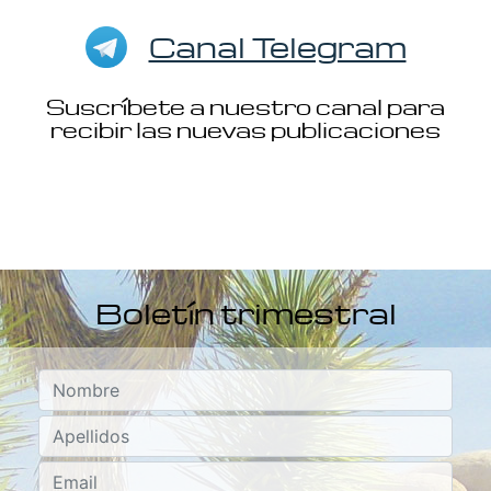
Canal Telegram
Suscríbete a nuestro canal para
recibir las nuevas publicaciones
Boletín trimestral