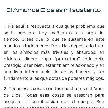
El Amor de Dios es mi sustento.
1. He aquí la respuesta a cualquier problema que
se te presente, hoy, mañana o a lo largo del
tiempo. Crees que lo que te sustenta en este
mundo es todo menos Dios. Has depositado tu fe
en los símbolos más triviales y absurdos: en
píldoras, dinero, ropa “protectora”, influencia,
prestigio, caer bien, estar “bien” relacionado y en
una lista interminable de cosas huecas y sin
fundamento a las que dotas de poderes mágicos.
2. Todas esas cosas son tus substitutos del Amor
de Dios. Todas esas cosas se atesoran para
asegurar la identificación con el cuerpo. Son