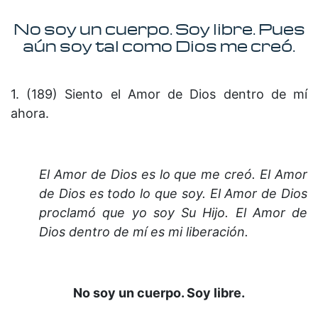
No soy un cuerpo. Soy libre. Pues
aún soy tal como Dios me creó.
1. (189) Siento el Amor de Dios dentro de mí
ahora.
El Amor de Dios es lo que me creó.
El Amor
de Dios es todo lo que soy.
El Amor de Dios
proclamó que yo soy Su Hijo. El Amor de
Dios dentro de mí es mi liberación.
No soy un cuerpo.
Soy libre.