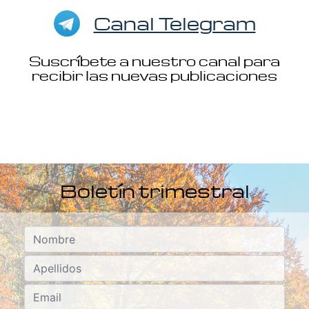
Canal Telegram
Suscríbete a nuestro canal para
recibir las nuevas publicaciones
Boletín trimestral