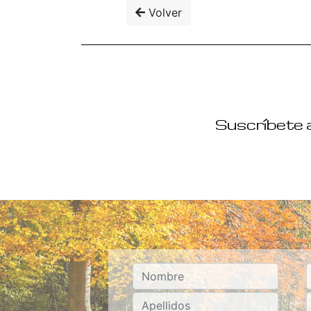
Volver
Suscríbete a