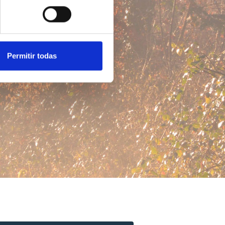
Permitir todas