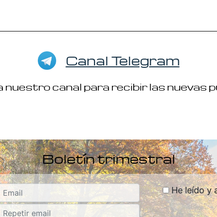
Canal Telegram
 nuestro canal para recibir las nuevas 
Boletín trimestral
He leído y 