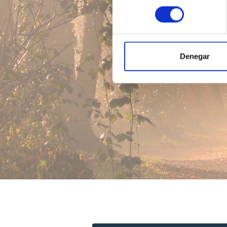
consentimiento
Denegar