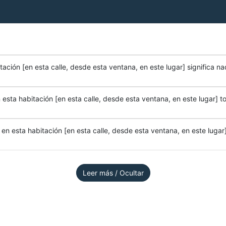
ación [en esta calle, desde esta ventana, en este lugar] significa na
esta habitación [en esta calle, desde esta ventana, en este lugar] to
n esta habitación [en esta calle, desde esta ventana, en este lugar]
Leer más / Ocultar