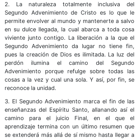
2. La naturaleza totalmente inclusiva del
Segundo Advenimiento de Cristo es lo que le
permite envolver al mundo y mantenerte a salvo
en su dulce llegada, la cual abarca a toda cosa
viviente junto contigo. La liberación a la que el
Segundo Advenimiento da lugar no tiene fin,
pues la creación de Dios es ilimitada. La luz del
perdón ilumina el camino del Segundo
Advenimiento porque refulge sobre todas las
cosas a la vez y cual una sola. Y así, por fin, se
reconoce la unidad.
3. El Segundo Advenimiento marca el fin de las
enseñanzas del Espíritu Santo, allanando así el
camino para el juicio Final, en el que el
aprendizaje termina con un último resumen que
se extenderá más allá de sí mismo hasta llegar a