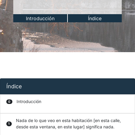
Introducción
Índice
Índice
Introducción
0
Nada de lo que veo en esta habitación [en esta calle,
1
desde esta ventana, en este lugar] significa nada.