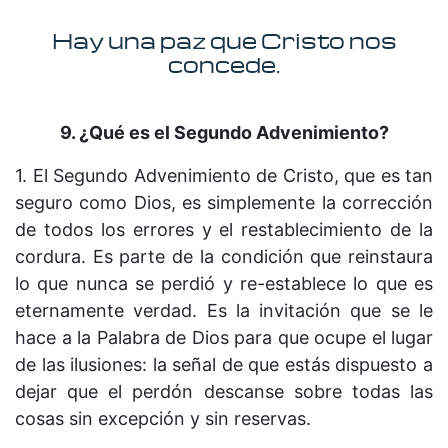
Hay una paz que Cristo nos
concede.
9. ¿Qué es el Segundo Advenimiento?
1. El Segundo Advenimiento de Cristo, que es tan
seguro como Dios, es simplemente la corrección
de todos los errores y el restablecimiento de la
cordura. Es parte de la condición que reinstaura
lo que nunca se perdió y re-establece lo que es
eternamente verdad. Es la invitación que se le
hace a la Palabra de Dios para que ocupe el lugar
de las ilusiones: la señal de que estás dispuesto a
dejar que el perdón descanse sobre todas las
cosas sin excepción y sin reservas.