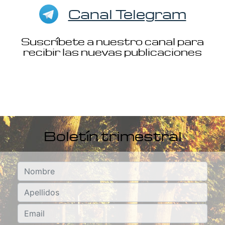
Canal Telegram
Suscríbete a nuestro canal para
recibir las nuevas publicaciones
Boletín trimestral