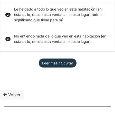
Le he dado a todo lo que veo en esta habitación [en
esta calle, desde esta ventana, en este lugar] todo el
2
significado que tiene para mí.
No entiendo nada de lo que veo en esta habitación [en
3
esta calle, desde esta ventana, en este lugar].
Leer más / Ocultar
Volver