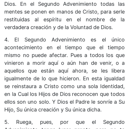
Dios. En el Segundo Advenimiento todas las
mentes se ponen en manos de Cristo, para serle
restituidas al espíritu en el nombre de la
verdadera creación y de la Voluntad de Dios.
4. El Segundo Advenimiento es el único
acontecimiento en el tiempo que el tiempo
mismo no puede afectar. Pues a todos los que
vinieron a morir aquí o aún han de venir, o a
aquellos que están aquí ahora, se les libera
igualmente de lo que hicieron. En esta igualdad
se reinstaura a Cristo como una sola Identidad,
en la Cual los Hijos de Dios reconocen que todos
ellos son uno solo. Y Dios el Padre le sonríe a Su
Hijo, Su única creación y Su única dicha.
5. Ruega, pues, por que el Segundo