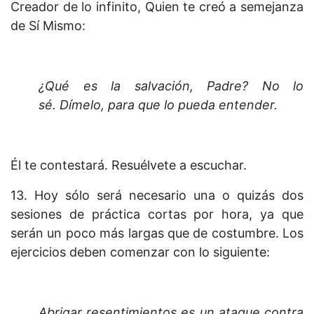
Creador de lo infinito, Quien te creó a semejanza
de Sí Mismo:
¿Qué es la salvación, Padre? No lo
sé. Dímelo, para que lo pueda entender.
Él te contestará. Resuélvete a escuchar.
13. Hoy sólo será necesario una o quizás dos
sesiones de práctica cortas por hora, ya que
serán un poco más largas que de costumbre. Los
ejercicios deben comenzar con lo siguiente:
Abrigar resentimientos es un ataque contra