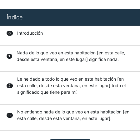
Índice
Introducción
0
Nada de lo que veo en esta habitación [en esta calle,
1
desde esta ventana, en este lugar] significa nada.
Le he dado a todo lo que veo en esta habitación [en
esta calle, desde esta ventana, en este lugar] todo el
2
significado que tiene para mí.
No entiendo nada de lo que veo en esta habitación [en
3
esta calle, desde esta ventana, en este lugar].