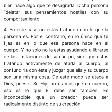
bien hace algo que te desagrada. Dicha persona
“delata” sus pensamientos hostiles con su
comportamiento.
4. En este caso no estás tratando con lo que la
persona es. Por el contrario, en lo único que te
fijas es en lo que esa persona hace en el
cuerpo. Y no sólo no la estás ayudando a librarse
de las limitaciones de su cuerpo, sino que estás
tratando activamente de atarla al cuerpo, al
confundirla con éste y juzgar que ella y su cuerpo
son una misma cosa. De este modo se ataca a
Dios, pues si Su Hijo no es más que un cuerpo,
eso es lo que Él debe ser también. Es
inconcebible que un creador pueda ser
radicalmente distinto de su creación.