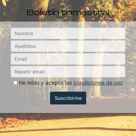
Boletín trimestral
He leído y acepto las
condiciones de uso
Suscribirme