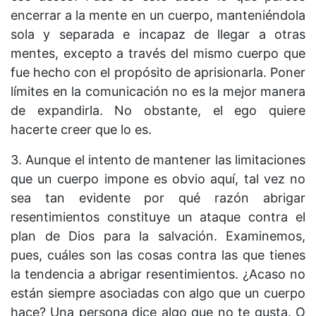
encerrar a la mente en un cuerpo, manteniéndola
sola y separada e incapaz de llegar a otras
mentes, excepto a través del mismo cuerpo que
fue hecho con el propósito de aprisionarla. Poner
límites en la comunicación no es la mejor manera
de expandirla. No obstante, el ego quiere
hacerte creer que lo es.
3. Aunque el intento de mantener las limitaciones
que un cuerpo impone es obvio aquí, tal vez no
sea tan evidente por qué razón abrigar
resentimientos constituye un ataque contra el
plan de Dios para la salvación. Examinemos,
pues, cuáles son las cosas contra las que tienes
la tendencia a abrigar resentimientos. ¿Acaso no
están siempre asociadas con algo que un cuerpo
hace? Una persona dice algo que no te gusta. O