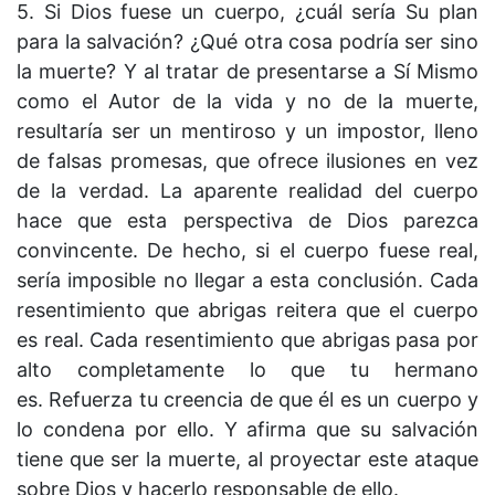
5. Si Dios fuese un cuerpo, ¿cuál sería Su plan
para la salvación? ¿Qué otra cosa podría ser sino
la muerte? Y al tratar de presentarse a Sí Mismo
como el Autor de la vida y no de la muerte,
resultaría ser un mentiroso y un impostor, lleno
de falsas promesas, que ofrece ilusiones en vez
de la verdad. La aparente realidad del cuerpo
hace que esta perspectiva de Dios parezca
convincente. De hecho, si el cuerpo fuese real,
sería imposible no llegar a esta conclusión. Cada
resentimiento que abrigas reitera que el cuerpo
es real. Cada resentimiento que abrigas pasa por
alto completamente lo que tu hermano
es. Refuerza tu creencia de que él es un cuerpo y
lo condena por ello. Y afirma que su salvación
tiene que ser la muerte, al proyectar este ataque
sobre Dios y hacerlo responsable de ello.