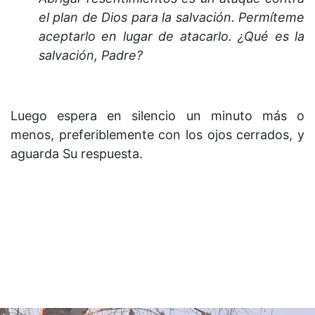
el plan de Dios para la salvación. Permíteme
aceptarlo en lugar de atacarlo. ¿Qué es la
salvación, Padre?
Luego espera en silencio un minuto más o
menos, preferiblemente con los ojos cerrados, y
aguarda Su respuesta.