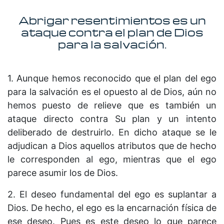
Abrigar resentimientos es un
ataque contra el plan de Dios
para la salvación.
1. Aunque hemos reconocido que el plan del ego
para la salvación es el opuesto al de Dios, aún no
hemos puesto de relieve que es también un
ataque directo contra Su plan y un intento
deliberado de destruirlo. En dicho ataque se le
adjudican a Dios aque­llos atributos que de hecho
le corresponden al ego, mientras que el ego
parece asumir los de Dios.
2. El deseo fundamental del ego es suplantar a
Dios. De hecho, el ego es la encarnación física de
ese deseo. Pues es este deseo lo que parece