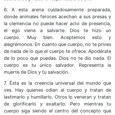
6. A esta arena cuidadosamente preparada,
donde animales feroces acechan a sus presas y
la clemencia no puede hacer acto de presencia,
el ego viene a salvarte. Dios te hizo un
cuerpo. Muy bien. Aceptemos esto y
alegrémonos. En cuanto que cuerpo, no te prives
de nada de lo que el cuerpo te ofrece. Apodérate
de lo poco que puedas. Dios no te dio nada. El
cuerpo es tu único salvador. Representa la
muerte de Dios y tu salvación.
7. Ésta es la creencia universal del mundo que
ves. Hay quienes odian al cuerpo y tratan de
lastimarlo y humillarlo. Otros lo veneran y tratan
de glorificarlo y exaltarlo. Pero mientras tu
cuerpo siga siendo el centro del concepto que