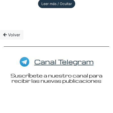
Leer más / Ocultar
Volver
Canal Telegram
Suscríbete a nuestro canal para
recibir las nuevas publicaciones