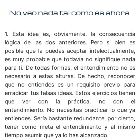
No veo nada tal como es ahora.
1. Esta idea es, obviamente, la consecuencia
lógica de las dos anteriores. Pero si bien es
posible que la puedas aceptar intelectualmente,
es muy probable que todavía no signifique nada
para ti. De todas formas, el entendimiento no es
necesario a estas alturas. De hecho, reconocer
que no entiendes es un requisito previo para
erradicar tus falsas ideas. Estos ejercicios tienen
que ver con la práctica, no con el
entendimiento. No necesitas practicar lo que ya
entiendes. Sería bastante redundante, por cierto,
tener como meta el entendimiento y al mismo
tiempo asumir que ya lo has alcanzado.