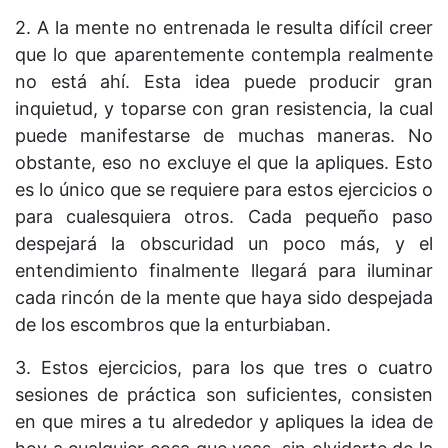
2. A la mente no entrenada le resulta difícil creer
que lo que aparentemente contempla realmente
no está ahí. Esta idea puede producir gran
inquietud, y toparse con gran resistencia, la cual
puede manifestarse de muchas maneras. No
obstante, eso no excluye el que la apliques. Esto
es lo único que se requiere para estos ejercicios o
para cualesquiera otros. Cada pequeño paso
despejará la obscuridad un poco más, y el
entendimiento finalmente llegará para iluminar
cada rincón de la mente que haya sido despejada
de los escombros que la enturbiaban.
3. Estos ejercicios, para los que tres o cuatro
sesiones de práctica son suficientes, consisten
en que mires a tu alrededor y apliques la idea de