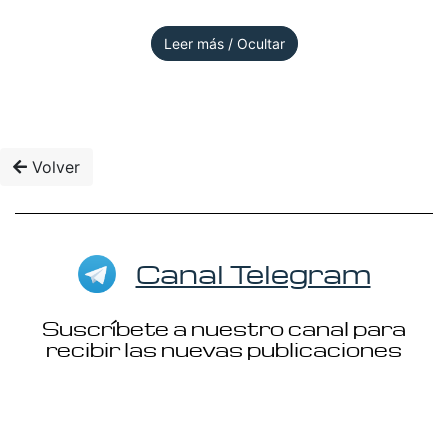
Leer más / Ocultar
Volver
Canal Telegram
Suscríbete a nuestro canal para
recibir las nuevas publicaciones