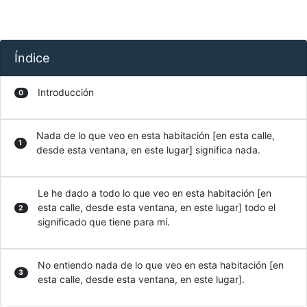
Índice
Introducción
0
Nada de lo que veo en esta habitación [en esta calle,
1
desde esta ventana, en este lugar] significa nada.
Le he dado a todo lo que veo en esta habitación [en
esta calle, desde esta ventana, en este lugar] todo el
2
significado que tiene para mí.
No entiendo nada de lo que veo en esta habitación [en
3
esta calle, desde esta ventana, en este lugar].