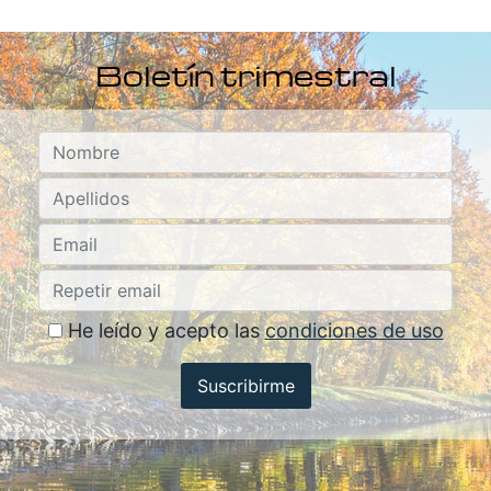
Boletín trimestral
He leído y acepto las
condiciones de uso
Suscribirme