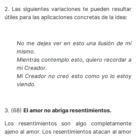
2. Las siguientes variaciones te pueden resultar
útiles para las aplicaciones concretas de la idea:
No me dejes ver en esto una ilusión de mí
mismo.
Mientras contemplo esto, quiero recordar a
mi Creador.
Mi Creador no creó esto como yo lo estoy
viendo.
3. (68)
El amor no abriga resentimientos.
Los resentimientos son algo completamente
ajeno al amor. Los resentimientos atacan al amor