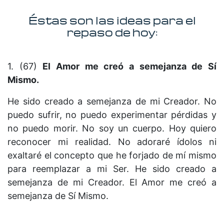
Éstas son las ideas para el
repaso de hoy:
1. (67)
El Amor me creó a semejanza de Sí
Mismo.
He sido creado a semejanza de mi Creador. No
puedo sufrir, no puedo experimentar pérdidas y
no puedo morir. No soy un cuerpo. Hoy quiero
reconocer mi realidad. No adoraré ídolos ni
exaltaré el concepto que he forjado de mí mismo
para reemplazar a mi Ser. He sido creado a
semejanza de mi Creador. El Amor me creó a
semejanza de Sí Mismo.