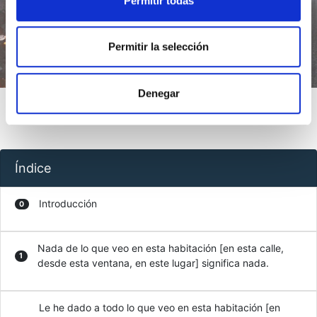
Permitir todas
Introducción
Índice
Permitir la selección
Denegar
Índice
Introducción
0
Nada de lo que veo en esta habitación [en esta calle,
1
desde esta ventana, en este lugar] significa nada.
Le he dado a todo lo que veo en esta habitación [en