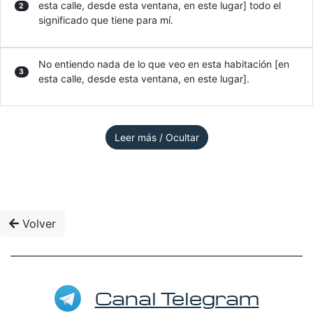
esta calle, desde esta ventana, en este lugar] todo el
2
significado que tiene para mí.
No entiendo nada de lo que veo en esta habitación [en
3
esta calle, desde esta ventana, en este lugar].
Leer más / Ocultar
Volver
Canal Telegram