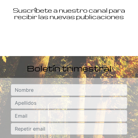
Suscríbete a nuestro canal para
recibir las nuevas publicaciones
Boletín trimestral