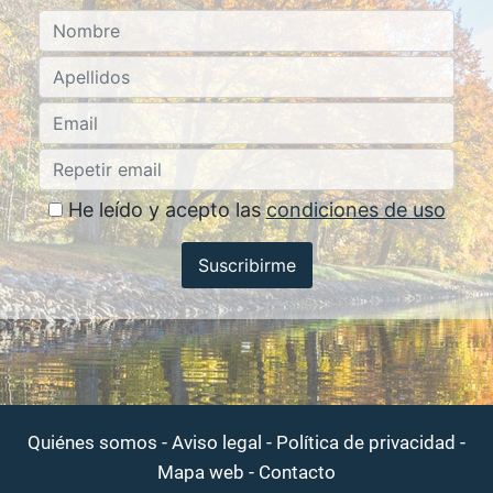
He leído y acepto las
condiciones de uso
Suscribirme
-
-
-
Quiénes somos
Aviso legal
Política de privacidad
-
Mapa web
Contacto