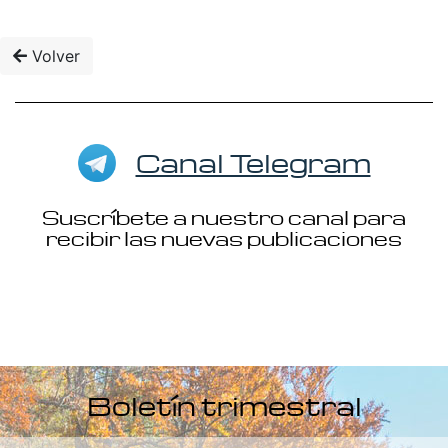
Volver
Canal Telegram
Suscríbete a nuestro canal para
recibir las nuevas publicaciones
Boletín trimestral