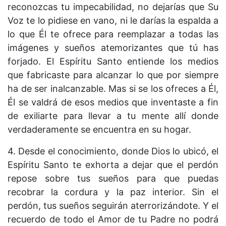
reconozcas tu impecabilidad, no dejarías que Su
Voz te lo pidiese en vano, ni le darías la espalda a
lo que Él te ofrece para reemplazar a todas las
imágenes y sueños atemorizantes que tú has
forjado. El Espíritu Santo entiende los medios
que fabricaste para alcanzar lo que por siempre
ha de ser inalcanzable. Mas si se los ofreces a Él,
Él se valdrá de esos medios que inventaste a fin
de exiliarte para llevar a tu mente allí donde
verdaderamente se encuentra en su hogar.
4. Desde el conocimiento, donde Dios lo ubicó, el
Espíritu Santo te exhorta a dejar que el perdón
repose sobre tus sueños para que puedas
recobrar la cordura y la paz interior. Sin el
perdón, tus sueños seguirán aterrorizándote. Y el
recuerdo de todo el Amor de tu Padre no podrá