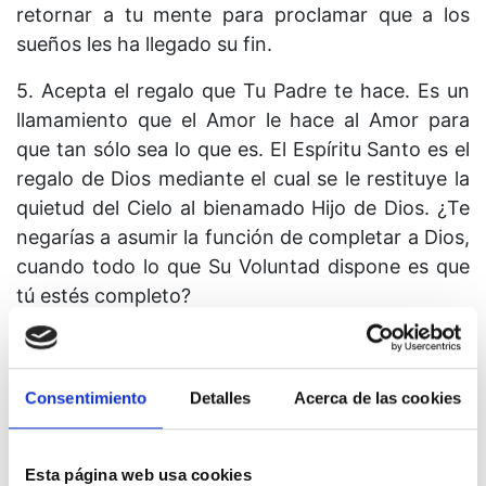
retornar a tu mente para proclamar que a los
sueños les ha llegado su fin.
5. Acepta el regalo que Tu Padre te hace. Es un
llamamiento que el Amor le hace al Amor para
que tan sólo sea lo que es. El Espíritu Santo es el
regalo de Dios mediante el cual se le restituye la
quietud del Cielo al bienamado Hijo de Dios. ¿Te
negarías a asumir la función de completar a Dios,
cuando todo lo que Su Voluntad dispone es que
tú estés completo?
Consentimiento
Detalles
Acerca de las cookies
Lección 289
Esta página web usa cookies
El pasado ya pasó. No me puede afectar.