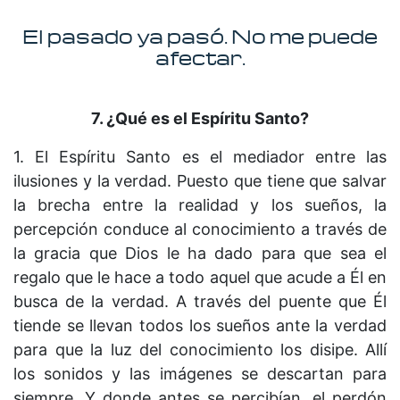
El pasado ya pasó. No me puede
afectar.
7. ¿Qué es el Espíritu Santo?
1. El Espíritu Santo es el mediador entre las
ilusiones y la verdad. Puesto que tiene que salvar
la brecha entre la realidad y los sueños, la
percepción conduce al conocimiento a través de
la gracia que Dios le ha dado para que sea el
regalo que le hace a todo aquel que acude a Él en
busca de la verdad. A través del puente que Él
tiende se llevan todos los sueños ante la verdad
para que la luz del conocimiento los disipe. Allí
los sonidos y las imáge­nes se descartan para
siempre. Y donde antes se percibían, el perdón