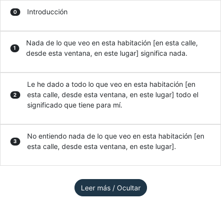
Introducción
0
Nada de lo que veo en esta habitación [en esta calle,
1
desde esta ventana, en este lugar] significa nada.
Le he dado a todo lo que veo en esta habitación [en
esta calle, desde esta ventana, en este lugar] todo el
2
significado que tiene para mí.
No entiendo nada de lo que veo en esta habitación [en
3
esta calle, desde esta ventana, en este lugar].
Leer más / Ocultar