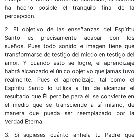
ha hecho posible el tranquilo final de la
percepción.
2. El objetivo de las enseñanzas del Espíritu
Santo es precisamente acabar con los
sueños. Pues todo sonido e imagen tiene que
transformarse de testigo del miedo en testigo del
amor. Y cuando esto se logre, el aprendizaje
habrá alcanzado el único objetivo que jamás tuvo
realmente. Pues el aprendizaje, tal como el
Espíritu Santo lo utiliza a fin de alcanzar el
resultado que Él percibe para él, se convierte en
el medio que se transciende a sí mismo, de
manera que pueda ser reemplazado por la
Verdad Eterna.
3. Si supieses cuánto anhela tu Padre que