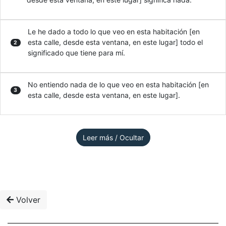
Le he dado a todo lo que veo en esta habitación [en
esta calle, desde esta ventana, en este lugar] todo el
2
significado que tiene para mí.
No entiendo nada de lo que veo en esta habitación [en
3
esta calle, desde esta ventana, en este lugar].
Leer más / Ocultar
Volver