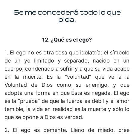
Se me concederá todo lo que
pida.
12. ¿Qué es el ego?
1. El ego no es otra cosa que idolatría; el símbolo
de un yo limitado y separado, nacido en un
cuerpo, condenado a sufrir y a que su vida acabe
en la muerte. Es la “voluntad” que ve a la
Voluntad de Dios como su enemigo, y que
adopta una forma en que Ésta es negada. El ego
es la “prueba” de que la fuerza es débil y el amor
temible, la vida en realidad es la muerte y sólo lo
que se opone a Dios es verdad.
2. El ego es demente. Lleno de miedo, cree