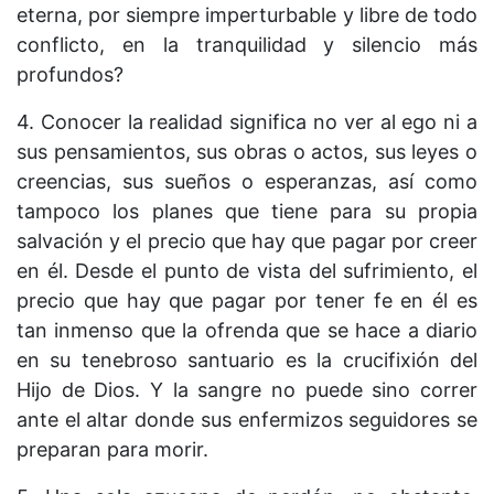
eterna, por siempre imperturbable y libre de todo
conflicto, en la tranquilidad y silencio más
profundos?
4. Conocer la realidad significa no ver al ego ni a
sus pensamientos, sus obras o actos, sus leyes o
creencias, sus sueños o esperanzas, así como
tampoco los planes que tiene para su propia
salvación y el precio que hay que pagar por creer
en él. Desde el punto de vista del sufrimiento, el
precio que hay que pagar por tener fe en él es
tan inmenso que la ofrenda que se hace a diario
en su tenebroso santuario es la crucifixión del
Hijo de Dios. Y la sangre no puede sino correr
ante el altar donde sus enfermizos seguidores se
preparan para morir.