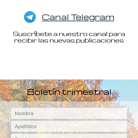
Canal Telegram
Suscríbete a nuestro canal para
recibir las nuevas publicaciones
Boletín trimestral