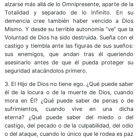
alzarse más allá de lo Omnipresente, aparte de la
Totalidad y separado de lo Infinito. En su
demencia cree también haber vencido a Dios
Mismo. Y desde su terrible autonomía “ve” que la
Voluntad de Dios ha sido destruida. Sueña con el
castigo y tiembla ante las figuras de sus sueños:
sus enemigos, que andan tras él queriendo
asesinarlo antes de que él pueda proteger su
seguridad atacándolos primero.
3. El Hijo de Dios no tiene ego. ¿Qué puede saber
él de la locura o de la muerte de Dios, cuando
mora en Él? ¿Qué puede saber de penas o de
sufrimientos, cuando vive en una dicha
eterna? ¿Qué puede saber del miedo o del
castigo, del pecado o de la culpabilidad, del odio
o del ataque, cuando lo único que le rodea es paz