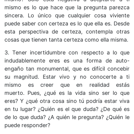
mismo es lo que hace que la pregunta parezca
sincera. Lo único que cualquier cosa viviente
puede saber con certeza es lo que ella es. Desde
esta perspectiva de certeza, contempla otras
cosas que tienen tanta certeza como ella misma.
3. Tener incertidumbre con respecto a lo que
indudablemente eres es una forma de auto-
engaño tan monumental, que es difícil concebir
su magnitud. Estar vivo y no conocerte a ti
mismo es creer que en realidad estás
muerto. Pues, ¿qué es la vida sino ser lo que
eres? Y ¿qué otra cosa sino tú podría estar viva
en tu lugar? ¿Quién es el que duda? ¿De qué es
de lo que duda? ¿A quién le pregunta? ¿Quién le
puede responder?