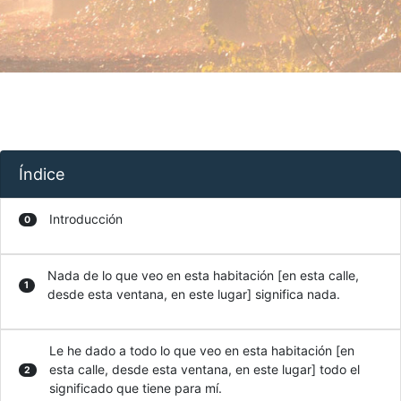
Índice
Introducción
0
Nada de lo que veo en esta habitación [en esta calle,
1
desde esta ventana, en este lugar] significa nada.
Le he dado a todo lo que veo en esta habitación [en
esta calle, desde esta ventana, en este lugar] todo el
2
significado que tiene para mí.