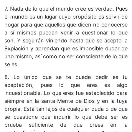
7. Nada de lo que el mundo cree es verdad. Pues
el mundo es un lugar cuyo propósito es servir de
hogar para que aquellos que dicen no conocerse
a sí mismos puedan venir a cuestionar lo que
son. Y seguirán viniendo hasta que se acepte la
Expiación y aprendan que es imposible dudar de
uno mismo, así como no ser consciente de lo que
se es.
8. Lo único que se te puede pedir es tu
aceptación, pues lo que eres es algo
incuestionable. Lo que eres fue establecido para
siempre en la santa Mente de Dios y en la tuya
propia. Está tan lejos de cualquier duda o de que
se cuestione que inquirir lo que debe ser es
prueba suficiente de que crees en la