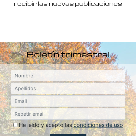
recibir las nuevas publicaciones
Boletín trimestral
He leído y acepto las
condiciones de uso