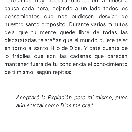
reiteramos hoy nuestra dedicación a nuestra
causa cada hora, dejando a un lado todos los
pensamientos que nos pudiesen desviar de
nuestro santo propósito. Durante varios minutos
deja que tu mente quede libre de todas las
disparatadas telarañas que el mundo quiere tejer
en torno al santo Hijo de Dios. Y date cuenta de
lo frágiles que son las cadenas que parecen
mantener fuera de tu conciencia el conocimiento
de ti mismo, según repites:
Aceptaré la Expiación para mí mismo, pues
aún soy tal como Dios me creó.