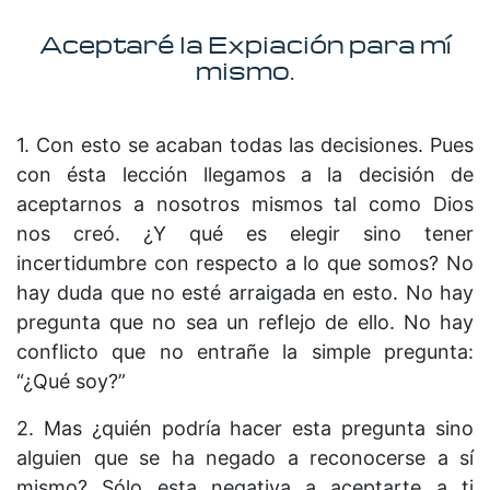
Aceptaré la Expiación para mí
mismo.
1. Con esto se acaban todas las decisiones. Pues
con ésta lección llegamos a la decisión de
aceptarnos a nosotros mismos tal como Dios
nos creó. ¿Y qué es elegir sino tener
incertidumbre con respecto a lo que somos? No
hay duda que no esté arraigada en esto. No hay
pregunta que no sea un reflejo de ello. No hay
conflicto que no entrañe la simple pregunta:
“¿Qué soy?”
2. Mas ¿quién podría hacer esta pregunta sino
alguien que se ha negado a reconocerse a sí
mismo? Sólo esta negativa a aceptarte a ti