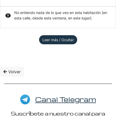
No entiendo nada de lo que veo en esta habitación [en
3
esta calle, desde esta ventana, en este lugar].
Leer más / Ocultar
Volver
Canal Telegram
Suscríbete a nuestro canal para