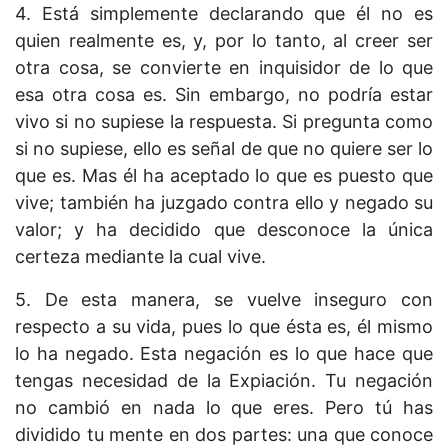
4. Está simplemente declarando que él no es
quien realmente es, y, por lo tanto, al creer ser
otra cosa, se convierte en inquisidor de lo que
esa otra cosa es. Sin embargo, no podría estar
vivo si no supiese la respuesta. Si pregunta como
si no supiese, ello es señal de que no quiere ser lo
que es. Mas él ha aceptado lo que es puesto que
vive; también ha juzgado contra ello y negado su
valor; y ha decidido que desconoce la única
certeza mediante la cual vive.
5. De esta manera, se vuelve inseguro con
respecto a su vida, pues lo que ésta es, él mismo
lo ha negado. Esta negación es lo que hace que
tengas necesidad de la Expiación. Tu negación
no cambió en nada lo que eres. Pero tú has
dividido tu mente en dos partes: una que conoce