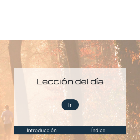
Lección del día
Ir
Introducción
Índice