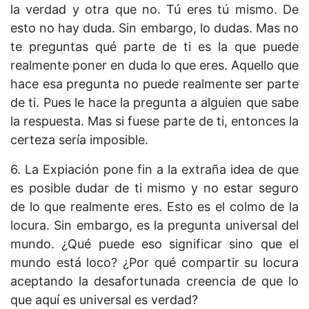
la verdad y otra que no. Tú eres tú mismo. De
esto no hay duda. Sin embargo, lo dudas. Mas no
te preguntas qué parte de ti es la que puede
realmente poner en duda lo que eres. Aquello que
hace esa pregunta no puede realmente ser parte
de ti. Pues le hace la pregunta a alguien que sabe
la respuesta. Mas si fuese parte de ti, entonces la
certeza sería imposible.
6. La Expiación pone fin a la extraña idea de que
es posible dudar de ti mismo y no estar seguro
de lo que realmente eres. Esto es el colmo de la
locura. Sin embargo, es la pregunta universal del
mundo. ¿Qué puede eso significar sino que el
mundo está loco? ¿Por qué compartir su locura
aceptando la desafortunada creencia de que lo
que aquí es universal es verdad?