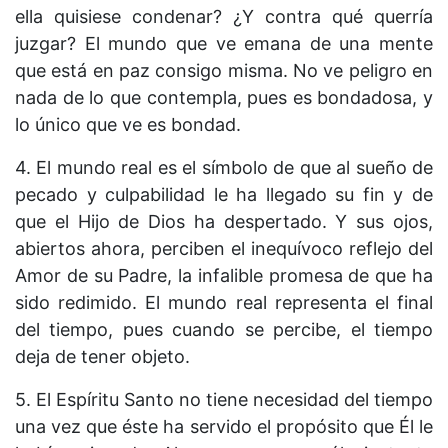
ella quisiese condenar? ¿Y contra qué querría
juzgar? El mundo que ve emana de una mente
que está en paz consigo misma. No ve peligro en
nada de lo que contempla, pues es bondadosa, y
lo único que ve es bondad.
4. El mundo real es el símbolo de que al sueño de
pecado y culpabilidad le ha llegado su fin y de
que el Hijo de Dios ha despertado. Y sus ojos,
abiertos ahora, perciben el inequívoco reflejo del
Amor de su Padre, la infalible promesa de que ha
sido redimido. El mundo real representa el final
del tiempo, pues cuando se percibe, el tiempo
deja de tener objeto.
5. El Espíritu Santo no tiene necesidad del tiempo
una vez que éste ha servido el propósito que Él le