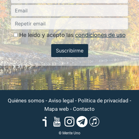
He leído y acepto las
condiciones de uso
Suscribirme
-
-
-
Quiénes somos
Aviso legal
Política de privacidad
-
Mapa web
Contacto
© Mente Uno