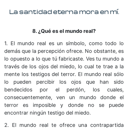
La santidad eterna mora en mí.
8. ¿Qué es el mundo real?
1. El mundo real es un símbolo, como todo lo
demás que la percepción ofrece. No obstante, es
lo opuesto a lo que tú fabricaste. Ves tu mundo a
través de los ojos del miedo, lo cual te trae a la
mente los testigos del terror. El mundo real sólo
lo pueden percibir los ojos que han sido
bendecidos por el perdón, los cuales,
consecuentemente, ven un mundo donde el
terror es imposible y donde no se puede
encontrar ningún testigo del miedo.
2. El mundo real te ofrece una contrapartida