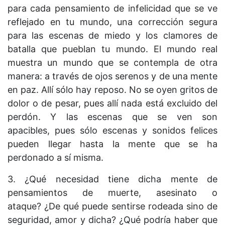
para cada pensamiento de infelicidad que se ve
reflejado en tu mundo, una corrección segura
para las escenas de miedo y los clamores de
batalla que pueblan tu mundo. El mundo real
muestra un mundo que se contempla de otra
manera: a través de ojos serenos y de una mente
en paz. Allí sólo hay reposo. No se oyen gritos de
dolor o de pesar, pues allí nada está excluido del
perdón. Y las escenas que se ven son
apacibles, pues sólo escenas y sonidos felices
pueden llegar hasta la mente que se ha
perdonado a sí misma.
3. ¿Qué necesidad tiene dicha mente de
pensamientos de muerte, asesinato o
ataque? ¿De qué puede sentirse rodeada sino de
seguridad, amor y dicha? ¿Qué podría haber que