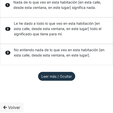
Nada de lo que veo en esta habitación [en esta calle,
1
desde esta ventana, en este lugar] significa nada.
Le he dado a todo lo que veo en esta habitación [en
esta calle, desde esta ventana, en este lugar] todo el
2
significado que tiene para mí.
No entiendo nada de lo que veo en esta habitación [en
3
esta calle, desde esta ventana, en este lugar].
Leer más / Ocultar
Volver