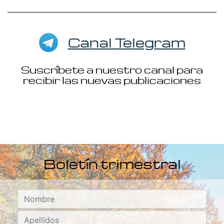
Canal Telegram
Suscríbete a nuestro canal para
recibir las nuevas publicaciones
Boletín trimestral