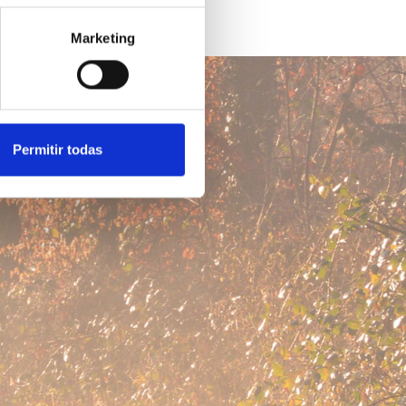
Marketing
Permitir todas