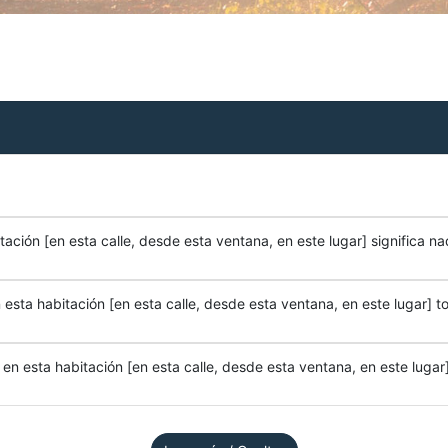
ación [en esta calle, desde esta ventana, en este lugar] significa na
esta habitación [en esta calle, desde esta ventana, en este lugar] to
n esta habitación [en esta calle, desde esta ventana, en este lugar]