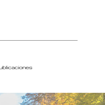
publicaciones