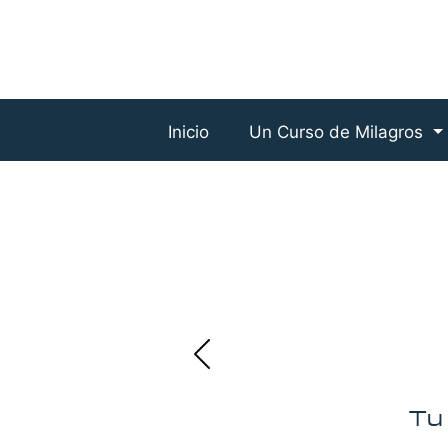
Inicio
Un Curso de Milagros
Tu 