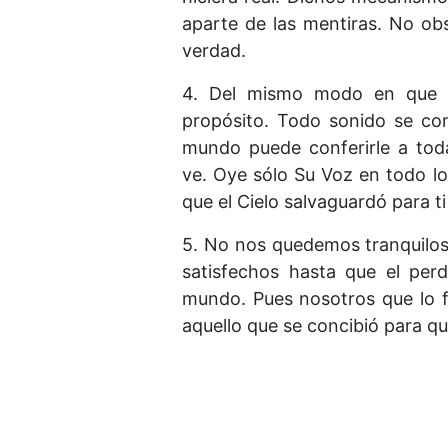
aparte de las mentiras. No ob
verdad.
4. Del mismo modo en que el
propósito. Todo sonido se con
mundo puede conferirle a tod
ve. Oye sólo Su Voz en todo lo
que el Cielo salvaguardó para ti
5. No nos quedemos tranquilos
satisfechos hasta que el per
mundo. Pues nosotros que lo f
aquello que se concibió para qu