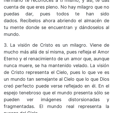
hermano te reconoces a ti mismo, y así, te das
cuenta de que eres pleno. No hay milagro que no
puedas dar, pues todos te han sido
dados. Recíbelos ahora abriendo el almacén de
tu mente donde se encuentran y dándoselos al
mundo.
3. La visión de Cristo es un milagro. Viene de
mucho más allá de sí misma, pues refleja el Amor
Eterno y el renacimiento de un amor que, aunque
nunca muere, se ha mantenido velado. La visión
de Cristo representa el Cielo, pues lo que ve es
un mundo tan semejante al Cielo que lo que Dios
creó perfecto puede verse reflejado en él. En el
espejo tenebroso que el mundo presenta sólo se
pueden ver imágenes distorsionadas y
fragmentadas. El mundo real representa la