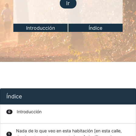
Ir
Introducción
Índice
Índice
Introducción
0
Nada de lo que veo en esta habitación [en esta calle,
1