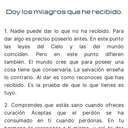
Doy los milagros que he recibido.
1. Nadie puede dar lo que no ha recibido. Para
dar algo es preciso poseerlo antes. En este punto
las leyes del Cielo y las del mundo
coinciden. Pero en este punto difieren
también. El mundo cree que para poseer una
cosa tiene que conservarla. La salvación enseña
lo contrario. Al dar es como reconoces que has
recibido. Es la prueba de que lo que tienes es
tuyo.
2. Comprendes que estás sano cuando ofreces
curación Aceptas que el perdón se ha
consumado en ti cuando perdonas. En tu