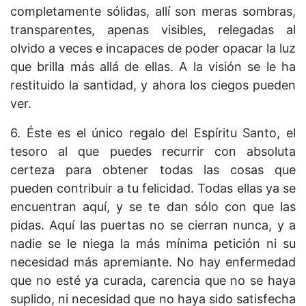
completamente sólidas, allí son meras sombras,
transparentes, apenas visibles, relegadas al
olvido a veces e incapaces de poder opacar la luz
que brilla más allá de ellas. A la visión se le ha
restituido la santidad, y ahora los ciegos pueden
ver.
6. Éste es el único regalo del Espíritu Santo, el
tesoro al que puedes recurrir con absoluta
certeza para obtener todas las cosas que
pueden contribuir a tu felicidad. Todas ellas ya se
encuentran aquí, y se te dan sólo con que las
pidas. Aquí las puertas no se cierran nunca, y a
nadie se le niega la más mínima petición ni su
necesidad más apremiante. No hay enfermedad
que no esté ya curada, carencia que no se haya
suplido, ni necesidad que no haya sido satisfecha