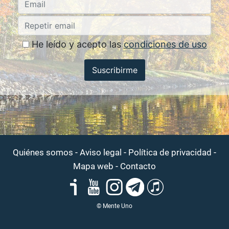
He leído y acepto las
condiciones de uso
Suscribirme
-
-
-
Quiénes somos
Aviso legal
Política de privacidad
-
Mapa web
Contacto
© Mente Uno