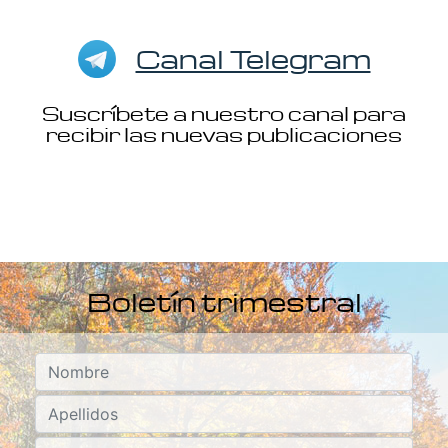
Canal Telegram
Suscríbete a nuestro canal para
recibir las nuevas publicaciones
Boletín trimestral