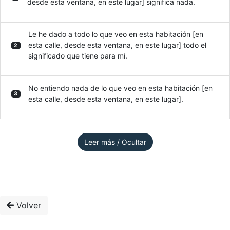
desde esta ventana, en este lugar] significa nada.
Le he dado a todo lo que veo en esta habitación [en
esta calle, desde esta ventana, en este lugar] todo el
2
significado que tiene para mí.
No entiendo nada de lo que veo en esta habitación [en
3
esta calle, desde esta ventana, en este lugar].
Leer más / Ocultar
Volver