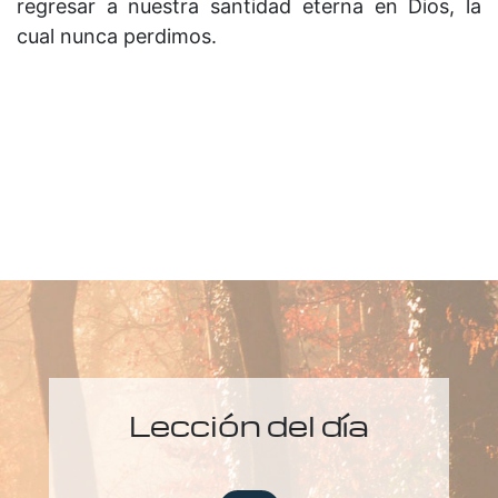
regresar a nuestra santidad eterna en Dios, la
cual nunca perdimos.
Lección del día