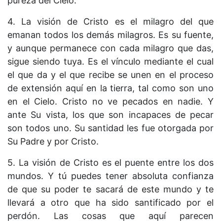
pureza del Cielo.
4. La visión de Cristo es el milagro del que
emanan todos los demás milagros. Es su fuente,
y aunque permanece con cada milagro que das,
sigue siendo tuya. Es el vínculo mediante el cual
el que da y el que recibe se unen en el proceso
de extensión aquí en la tierra, tal como son uno
en el Cielo. Cristo no ve pecados en nadie. Y
ante Su vista, los que son incapaces de pecar
son todos uno. Su santidad les fue otorgada por
Su Padre y por Cristo.
5. La visión de Cristo es el puente entre los dos
mundos. Y tú puedes tener absoluta confianza
de que su poder te sacará de este mundo y te
llevará a otro que ha sido santificado por el
perdón. Las cosas que aquí parecen