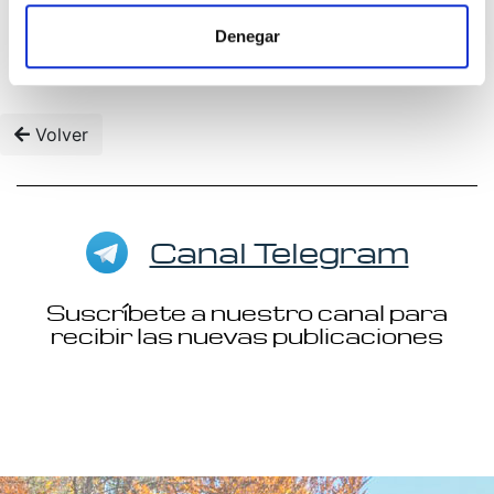
Denegar
Volver
Canal Telegram
Suscríbete a nuestro canal para
recibir las nuevas publicaciones