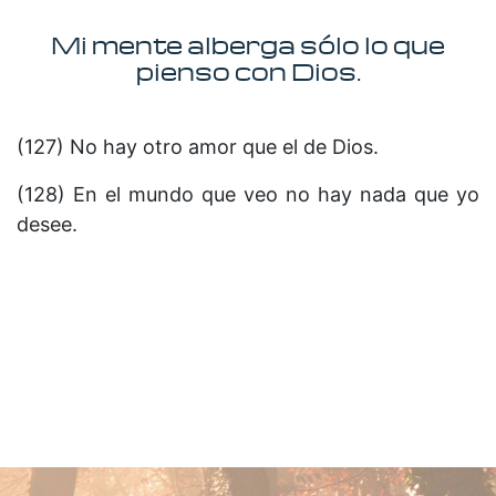
Mi mente alberga sólo lo que
pienso con Dios.
(127) No hay otro amor que el de Dios.
(128) En el mundo que veo no hay nada que yo
desee.