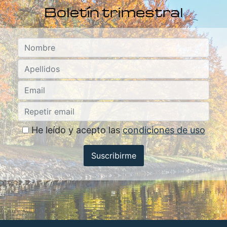
Boletín trimestral
He leído y acepto las
condiciones de uso
Suscribirme