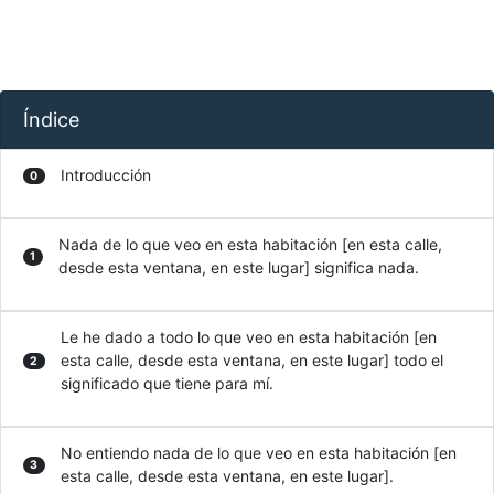
Índice
Introducción
0
Nada de lo que veo en esta habitación [en esta calle,
1
desde esta ventana, en este lugar] significa nada.
Le he dado a todo lo que veo en esta habitación [en
esta calle, desde esta ventana, en este lugar] todo el
2
significado que tiene para mí.
No entiendo nada de lo que veo en esta habitación [en
3
esta calle, desde esta ventana, en este lugar].