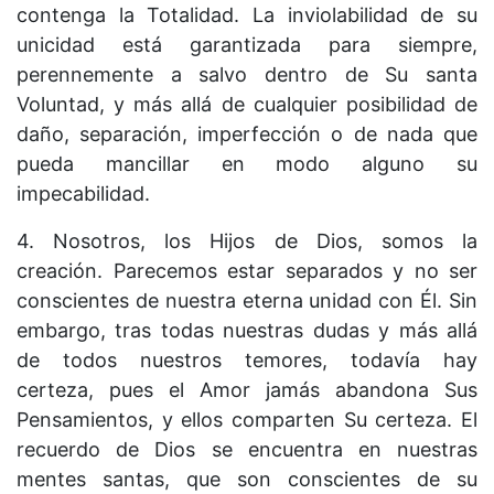
contenga la Totalidad. La inviolabilidad de su
unicidad está garantizada para siempre,
perennemente a salvo dentro de Su santa
Voluntad, y más allá de cualquier posibilidad de
daño, separación, imperfección o de nada que
pueda mancillar en modo alguno su
impecabilidad.
4. Nosotros, los Hijos de Dios, somos la
creación. Parecemos estar separados y no ser
conscientes de nuestra eterna unidad con Él. Sin
embargo, tras todas nuestras dudas y más allá
de todos nuestros temores, todavía hay
certeza, pues el Amor jamás abandona Sus
Pensamientos, y ellos comparten Su certeza. El
recuerdo de Dios se encuentra en nuestras
mentes santas, que son conscientes de su