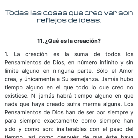
Todas las cosas que creo ver son
reflejos de ideas.
11. ¿Qué es la creación?
1. La creación es la suma de todos los
Pensamientos de Dios, en número infinito y sin
límite alguno en ninguna parte. Sólo el Amor
crea, y únicamente a Su semejanza. Jamás hubo
tiempo alguno en el que todo lo que creó no
existiese. Ni jamás habrá tiempo alguno en que
nada que haya creado sufra merma alguna. Los
Pensamientos de Dios han de ser por siempre y
para siempre exactamente como siempre han
sido y como son: inalterables con el paso del
tiempo, así como después de que éste haya