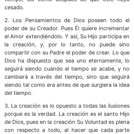
cesado.
2. Los Pensamientos de Dios poseen todo el
poder de su Creador. Pues Él quiere incrementar
el Amor extendiéndolo. Y así, Su Hijo participa en
la creación, y, por lo tanto, no puede sino
compartir con su Padre el poder de crear. Lo que
Dios ha dispuesto que sea uno eternamente, lo
seguirá siendo cuando el tiempo se acabe, y no
cambiará a través del tiempo, sino que seguirá
siendo tal como era antes de que surgiera la idea
del tiempo.
3. La creación es lo opuesto a todas las ilusiones
porque es la verdad. La creación es el santo Hijo
de Dios, pues en la creación Su Voluntad es plena
con respecto a todo, al hacer que cada parte