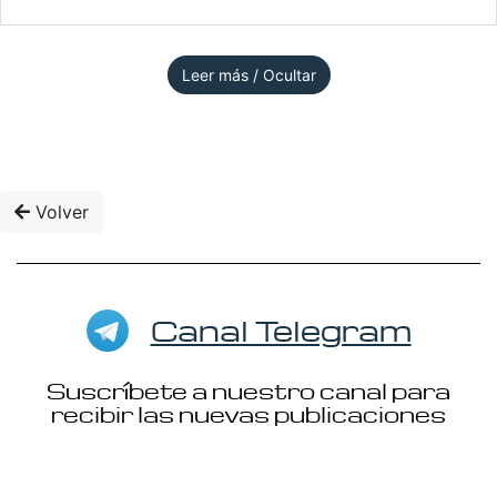
Leer más / Ocultar
Volver
Canal Telegram
Suscríbete a nuestro canal para
recibir las nuevas publicaciones