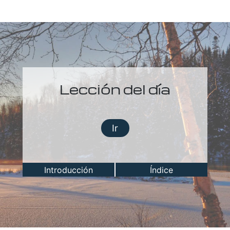
Lección del día
Ir
Introducción
Índice