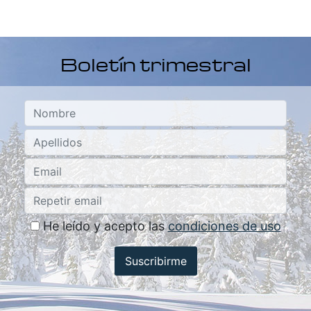
Boletín trimestral
He leído y acepto las
condiciones de uso
Suscribirme