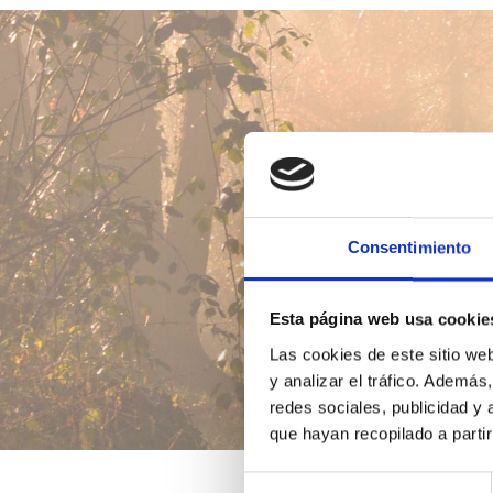
Consentimiento
Esta página web usa cookie
Las cookies de este sitio we
y analizar el tráfico. Ademá
redes sociales, publicidad y
que hayan recopilado a parti
Selección