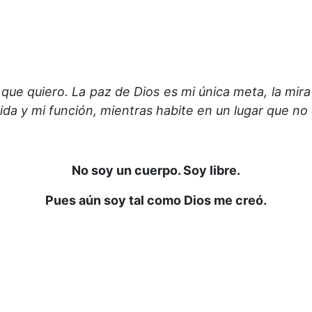
 que quiero.
La paz de Dios es mi única meta, la mira 
vida y mi función, mientras habite en un lugar que no
No soy un cuerpo. Soy libre.
Pues aún soy tal como Dios me creó.