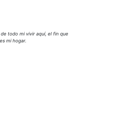
de todo mi vivir aquí, el fin que
 es mi hogar.