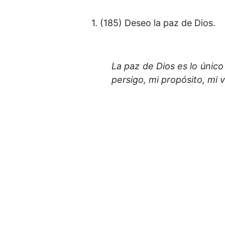
1. (185) Deseo la paz de Dios.
La paz de Dios es lo único
persigo, mi propósito, mi 