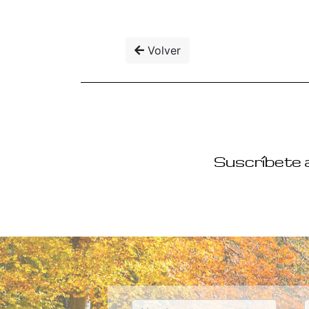
Volver
Suscríbete a