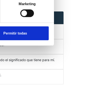
Marketing
Permitir todas
da.
do el significado que tiene para mí.
.