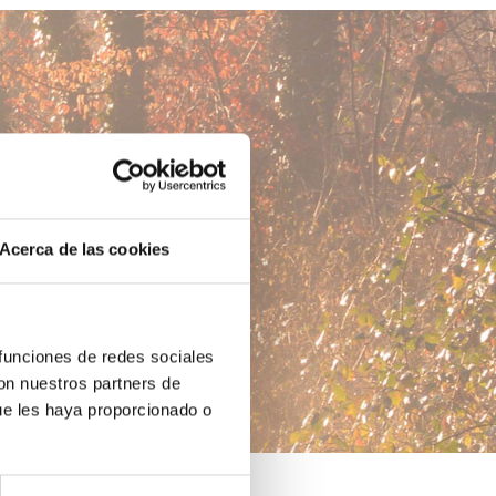
Acerca de las cookies
 funciones de redes sociales
con nuestros partners de
ue les haya proporcionado o