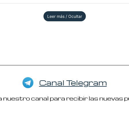
Leer más / Ocultar
Canal Telegram
 nuestro canal para recibir las nuevas 