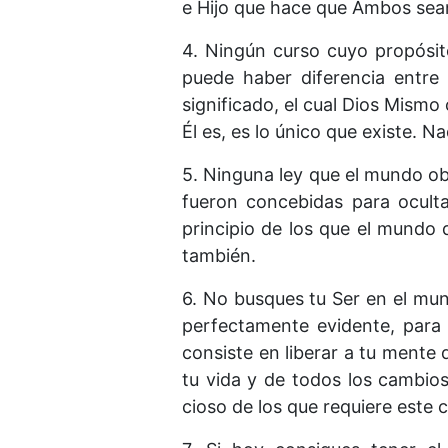
e Hijo que hace que Ambos sea
4. Ningún curso cuyo propósit
puede haber diferencia entre 
significado, el cual Dios Mismo
Él es, es lo único que existe. Na
5. Ninguna ley que el mundo ob
fueron concebidas para oculta
principio de los que el mundo 
también.
6. No busques tu Ser en el mun
perfectamente evidente, para 
consiste en liberar a tu mente 
tu vida y de todos los cambio
cioso de los que requiere este 