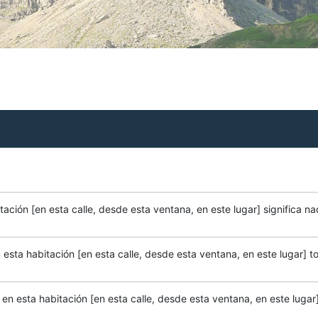
ación [en esta calle, desde esta ventana, en este lugar] significa na
esta habitación [en esta calle, desde esta ventana, en este lugar] to
n esta habitación [en esta calle, desde esta ventana, en este lugar]