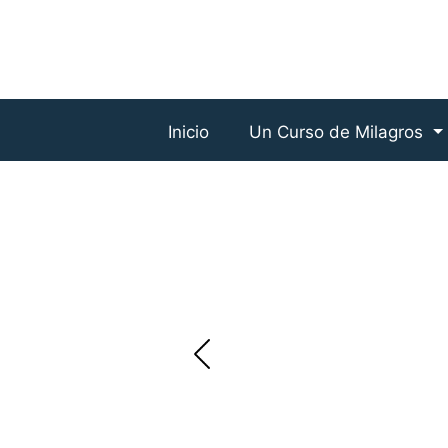
Inicio
Un Curso de Milagros