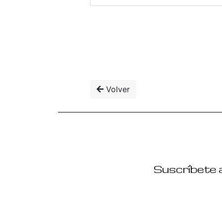
Volver
Suscríbete a