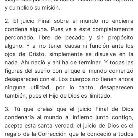
y cumplido su misión.
2. El juicio Final sobre el mundo no encierra
condena alguna. Pues ve a éste completamente
perdonado, libre de pecado y sin propósito
alguno. Y al no tener causa ni función ante los
ojos de Cristo, simplemente se disuelve en la
nada. Ahí nació y ahí ha de terminar. Y todas las
figuras del sueño con el que el mundo comenzó
desaparecen con él. Los cuerpos no tienen ahora
ninguna utilidad, por lo tanto, desaparecen
también, pues el Hijo de Dios es ilimitado.
3. Tú que creías que el juicio Final de Dios
condenaría al mundo al infierno junto contigo,
acepta esta santa verdad: el juicio de Dios es el
regalo de la Corrección que le concedió a todos