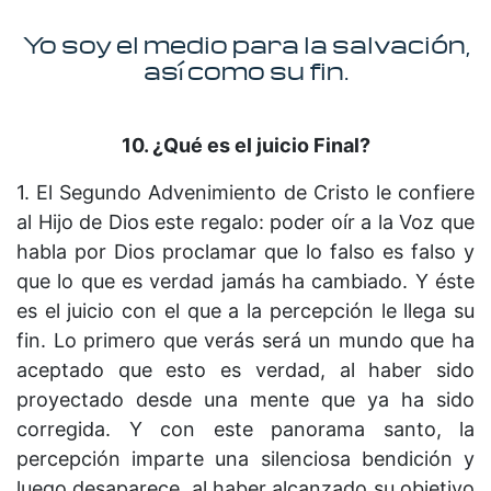
Yo soy el medio para la salvación,
así como su fin.
10. ¿Qué es el juicio Final?
1. El Segundo Advenimiento de Cristo le confiere
al Hijo de Dios este regalo: poder oír a la Voz que
habla por Dios proclamar que lo falso es falso y
que lo que es verdad jamás ha cambiado. Y éste
es el juicio con el que a la percepción le llega su
fin. Lo primero que verás será un mundo que ha
aceptado que esto es verdad, al haber sido
proyectado desde una mente que ya ha sido
corregida. Y con este panorama santo, la
percepción imparte una silenciosa bendición y
luego desaparece, al haber alcanzado su objetivo