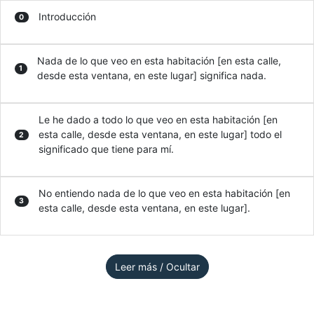
Introducción
0
Nada de lo que veo en esta habitación [en esta calle,
1
desde esta ventana, en este lugar] significa nada.
Le he dado a todo lo que veo en esta habitación [en
esta calle, desde esta ventana, en este lugar] todo el
2
significado que tiene para mí.
No entiendo nada de lo que veo en esta habitación [en
3
esta calle, desde esta ventana, en este lugar].
Leer más / Ocultar