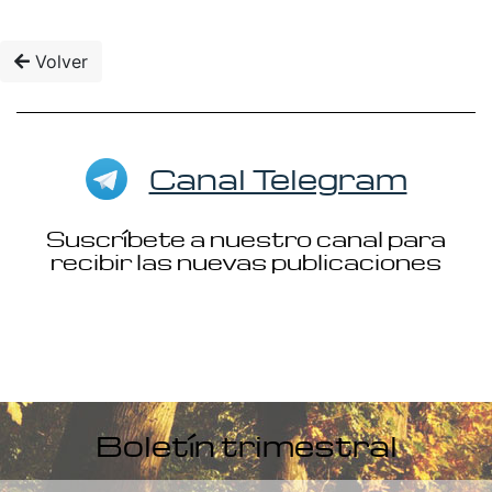
Volver
Canal Telegram
Suscríbete a nuestro canal para
recibir las nuevas publicaciones
Boletín trimestral