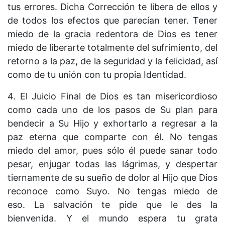
tus errores. Dicha Corrección te libera de ellos y
de todos los efectos que parecían tener. Tener
miedo de la gracia redentora de Dios es tener
miedo de liberarte totalmente del sufrimiento, del
retorno a la paz, de la seguridad y la felicidad, así
como de tu unión con tu propia Identidad.
4. El Juicio Final de Dios es tan misericordioso
como cada uno de los pasos de Su plan para
bendecir a Su Hijo y exhortarlo a regresar a la
paz eterna que comparte con él. No tengas
miedo del amor, pues sólo él puede sanar todo
pesar, enjugar todas las lágrimas, y despertar
tiernamente de su sueño de dolor al Hijo que Dios
reconoce como Suyo. No tengas miedo de
eso. La salvación te pide que le des la
bienvenida. Y el mundo espera tu grata