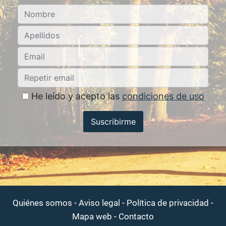
He leído y acepto las
condiciones de uso
Suscribirme
-
-
-
Quiénes somos
Aviso legal
Política de privacidad
-
Mapa web
Contacto