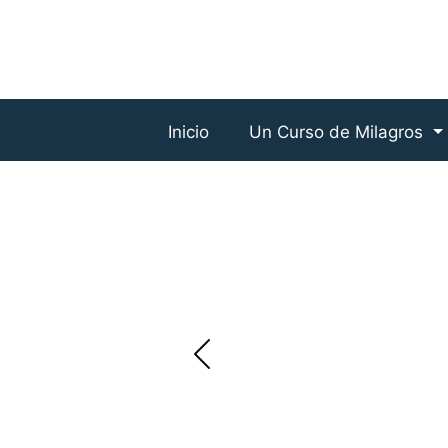
Inicio
Un Curso de Milagros