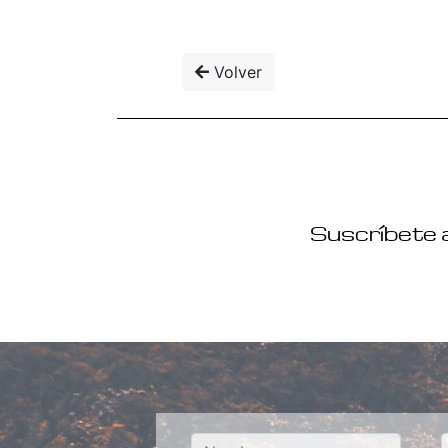
Volver
Suscríbete a