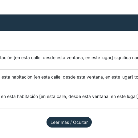
ación [en esta calle, desde esta ventana, en este lugar] significa na
esta habitación [en esta calle, desde esta ventana, en este lugar] to
n esta habitación [en esta calle, desde esta ventana, en este lugar]
Leer más / Ocultar