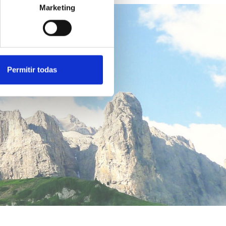
Marketing
Permitir todas