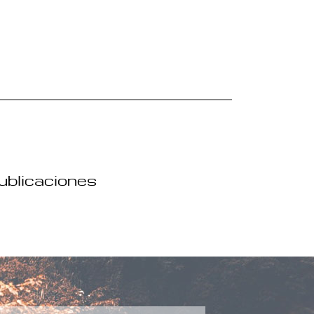
publicaciones