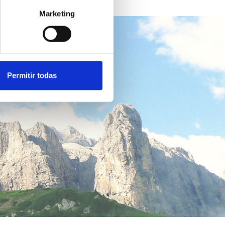
Marketing
Permitir todas