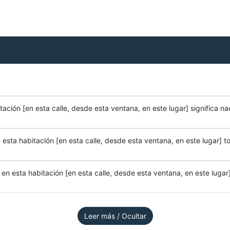
ación [en esta calle, desde esta ventana, en este lugar] significa na
esta habitación [en esta calle, desde esta ventana, en este lugar] to
n esta habitación [en esta calle, desde esta ventana, en este lugar]
Leer más / Ocultar