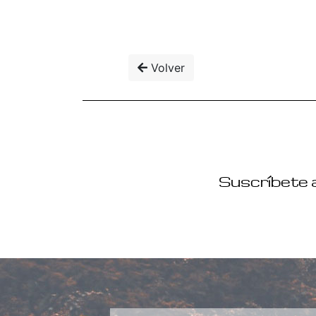
Volver
Suscríbete a