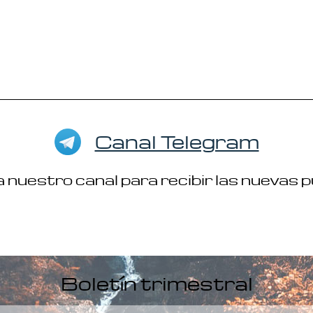
Canal Telegram
 nuestro canal para recibir las nuevas 
Boletín trimestral