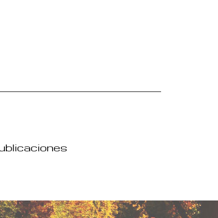
publicaciones