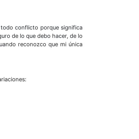
todo conflicto porque significa
guro de lo que debo hacer, de lo
cuando reconozco que mi única
riaciones: