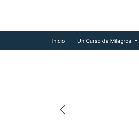
Inicio
Un Curso de Milagros