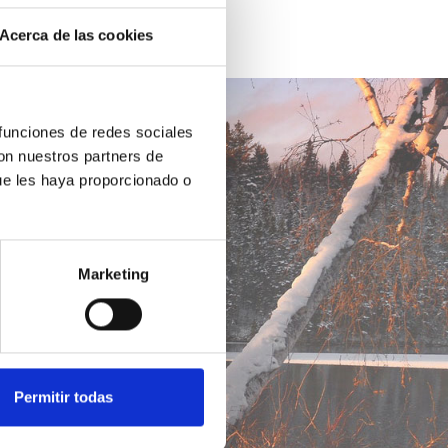
Acerca de las cookies
 funciones de redes sociales
con nuestros partners de
ue les haya proporcionado o
Marketing
Permitir todas