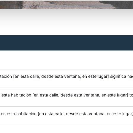
ación [en esta calle, desde esta ventana, en este lugar] significa na
esta habitación [en esta calle, desde esta ventana, en este lugar] to
n esta habitación [en esta calle, desde esta ventana, en este lugar]