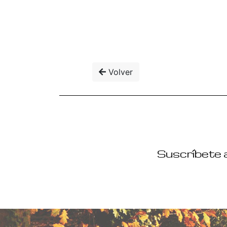
Volver
Suscríbete a