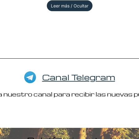
Leer más / Ocultar
Canal Telegram
 nuestro canal para recibir las nuevas 