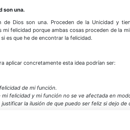
d son una.
 de Dios son una. Proceden de la Unicidad y tien
s mi felicidad porque ambas cosas proceden de la m
si es que he de encontrar la felicidad.
ara aplicar concretamente esta idea podrían ser:
elicidad de mi función.
 mi felicidad y mi función no se ve afectada en mod
justificar la ilusión de que puedo ser feliz si dejo de