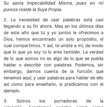
Su santa Impecabilidad Misma, pues en mi
pureza reside la Suya Propia.
2. La necesidad de usar palabras está casi
llegando a su fin ahora. Mas en los últimos días
de este año que tú y yo juntos le ofrecimos a
Dios, hemos encontrado un solo propósito, el
cual compartimos. Y así, te uniste a mí, de modo
que lo que yo soy tú lo eres también. La verdad
de lo que somos no es algo de lo que se pueda
hablar o describir con palabras. Podemos, sin
embargo, darnos cuenta de la función que
tenemos aquí, y usar palabras para hablar de ello
así como para enseñarlo, si predicamos con el
ejemplo.
3. Somos los portadores de la