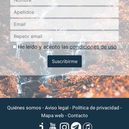
He leído y acepto las
condiciones de uso
Suscribirme
-
-
-
Quiénes somos
Aviso legal
Política de privacidad
-
Mapa web
Contacto