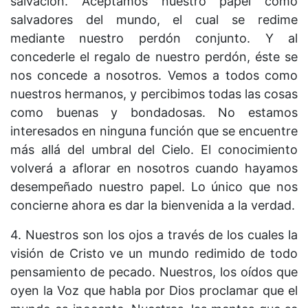
salvación. Aceptamos nuestro papel como
salvadores del mundo, el cual se redime
mediante nuestro perdón conjunto. Y al
concederle el regalo de nuestro perdón, éste se
nos concede a nosotros. Vemos a todos como
nuestros hermanos, y percibimos todas las cosas
como buenas y bondadosas. No estamos
interesados en ninguna función que se encuentre
más allá del umbral del Cielo. El conocimiento
volverá a aflorar en nosotros cuando hayamos
desempeñado nuestro papel. Lo único que nos
concierne ahora es dar la bienvenida a la verdad.
4. Nuestros son los ojos a través de los cuales la
visión de Cristo ve un mundo redimido de todo
pensamiento de pecado. Nuestros, los oídos que
oyen la Voz que habla por Dios proclamar que el