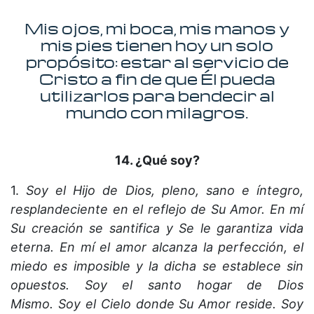
Mis ojos, mi boca, mis manos y
mis pies tienen hoy un solo
propósito: estar al servicio de
Cristo a fin de que Él pueda
utilizarlos para bendecir al
mundo con milagros.
14. ¿Qué soy?
1.
Soy el Hijo de Dios, pleno, sano e íntegro,
resplandeciente en el reflejo de Su Amor. En mí
Su creación se santifica y Se le garantiza vida
eterna. En mí el amor alcanza la perfección, el
miedo es imposible y la dicha se establece sin
opuestos. Soy el santo hogar de Dios
Mismo. Soy el Cielo donde Su Amor reside. Soy