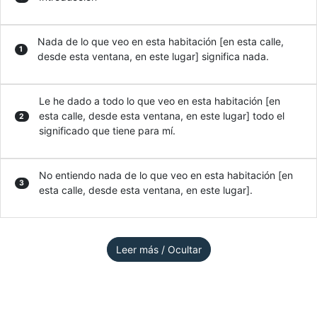
Nada de lo que veo en esta habitación [en esta calle,
1
desde esta ventana, en este lugar] significa nada.
Le he dado a todo lo que veo en esta habitación [en
esta calle, desde esta ventana, en este lugar] todo el
2
significado que tiene para mí.
No entiendo nada de lo que veo en esta habitación [en
3
esta calle, desde esta ventana, en este lugar].
Leer más / Ocultar