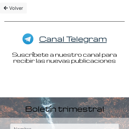
Volver
Canal Telegram
Suscríbete a nuestro canal para
recibir las nuevas publicaciones
Boletín trimestral