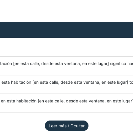
ación [en esta calle, desde esta ventana, en este lugar] significa na
esta habitación [en esta calle, desde esta ventana, en este lugar] to
n esta habitación [en esta calle, desde esta ventana, en este lugar]
Leer más / Ocultar