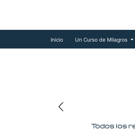
Inicio
Un Curso de Milagros
Todos los 