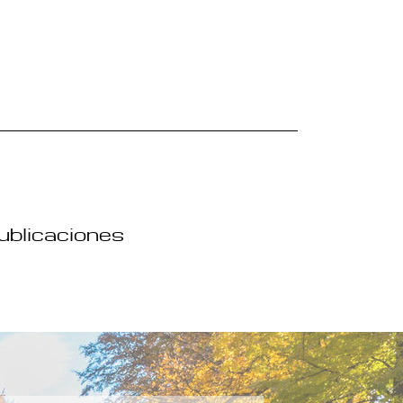
publicaciones