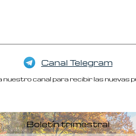
Canal Telegram
 nuestro canal para recibir las nuevas 
Boletín trimestral