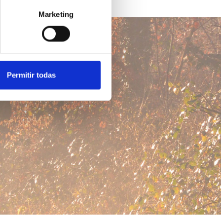
Marketing
Permitir todas