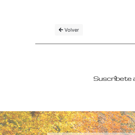
Volver
Suscríbete a