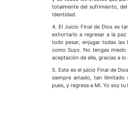
totalmente del sufrimiento, del
Identidad.
4. El Juicio Final de Dios es 
exhortarlo a regresar a la pa
todo pesar, enjugar todas las
como Suyo. No tengas miedo de
aceptación de ella, gracias a lo c
5. Este es el juicio Final de D
siempre amado, tan ilimitado
pues, y regresa a Mí. Yo soy tu 