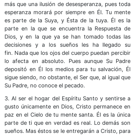
más que una ilusión de desesperanza, pues toda
esperanza morará por siempre en Él. Tu mente
es parte de la Suya, y Ésta de la tuya. Él es la
parte en la que se encuentra la Respuesta de
Dios, y en la que ya se han tomado todas las
decisiones y a los sueños les ha llegado su
fin. Nada que los ojos del cuerpo puedan percibir
lo afecta en absoluto. Pues aunque Su Padre
depositó en Él los medios para tu salvación, Él
sigue siendo, no obstante, el Ser que, al igual que
Su Padre, no conoce el pecado.
3. Al ser el hogar del Espíritu Santo y sentirse a
gusto únicamente en Dios, Cristo permanece en
paz en el Cielo de tu mente santa. Él es la única
parte de ti que en verdad es real. Lo demás son
sueños. Mas éstos se le entregarán a Cristo, para