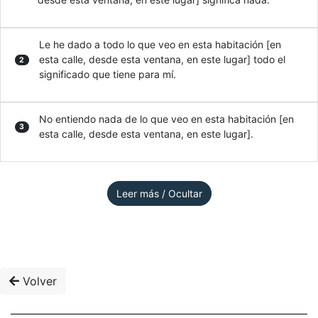
Le he dado a todo lo que veo en esta habitación [en
esta calle, desde esta ventana, en este lugar] todo el
2
significado que tiene para mí.
No entiendo nada de lo que veo en esta habitación [en
3
esta calle, desde esta ventana, en este lugar].
Leer más / Ocultar
Volver