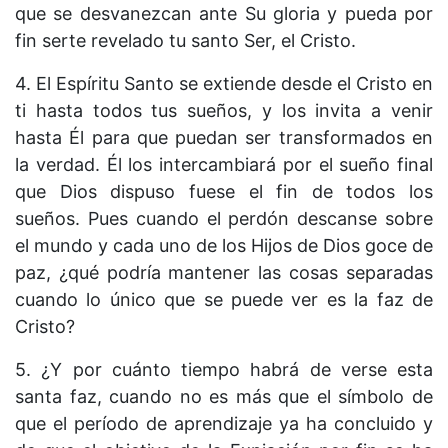
que se desvanezcan ante Su gloria y pueda por
fin serte revelado tu santo Ser, el Cristo.
4. El Espíritu Santo se extiende desde el Cristo en
ti hasta todos tus sueños, y los invita a venir
hasta Él para que puedan ser transformados en
la verdad. Él los intercambiará por el sueño final
que Dios dispuso fuese el fin de todos los
sueños. Pues cuando el perdón descanse sobre
el mundo y cada uno de los Hijos de Dios goce de
paz, ¿qué podría mantener las cosas separadas
cuando lo único que se puede ver es la faz de
Cristo?
5. ¿Y por cuánto tiempo habrá de verse esta
santa faz, cuando no es más que el símbolo de
que el período de aprendizaje ya ha concluido y