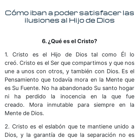
Cómo iban a poder satisfacer las
ilusiones al Hijo de Dios
6. ¿Qué
es
el Cristo?
1. Cristo es el Hijo de Dios tal como Él lo
creó. Cristo es el Ser que compartimos y que nos
une a unos con otros, y también con Dios. Es el
Pensamiento que todavía mora en la Mente que
es Su Fuente. No ha abandonado Su santo hogar
ni ha perdido la inocencia en la que fue
creado. Mora inmutable para siempre en la
Mente de Dios.
2. Cristo es el eslabón que te mantiene unido a
Dios, y la garantía de que la separación no es