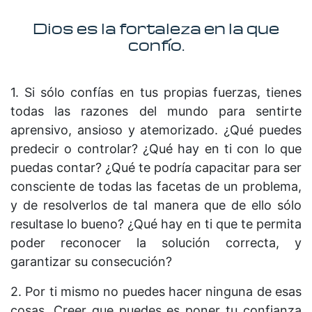
Dios es la fortaleza en la que
confío.
1. Si sólo confías en tus propias fuerzas, tienes
todas las razones del mundo para sentirte
aprensivo, ansioso y atemorizado. ¿Qué puedes
predecir o controlar? ¿Qué hay en ti con lo que
puedas contar? ¿Qué te podría capacitar para ser
consciente de todas las facetas de un problema,
y de resolverlos de tal manera que de ello sólo
resultase lo bueno? ¿Qué hay en ti que te permita
poder reconocer la solución correcta, y
garantizar su consecución?
2. Por ti mismo no puedes hacer ninguna de esas
cosas. Creer que puedes es poner tu confianza