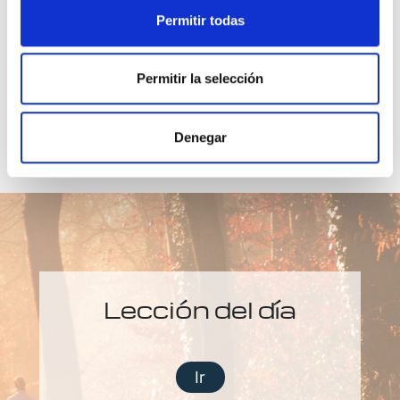
Permitir todas
Permitir la selección
Denegar
Lección del día
Ir