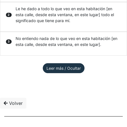
Le he dado a todo lo que veo en esta habitación [en
esta calle, desde esta ventana, en este lugar] todo el
2
significado que tiene para mí.
No entiendo nada de lo que veo en esta habitación [en
3
esta calle, desde esta ventana, en este lugar].
Leer más / Ocultar
Volver