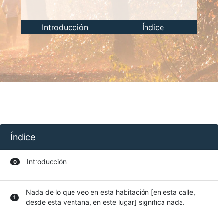
Introducción
Índice
Índice
Introducción
0
Nada de lo que veo en esta habitación [en esta calle,
1
desde esta ventana, en este lugar] significa nada.