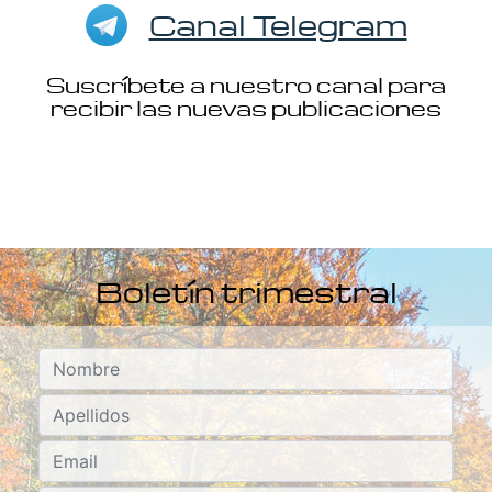
Canal Telegram
Suscríbete a nuestro canal para
recibir las nuevas publicaciones
Boletín trimestral