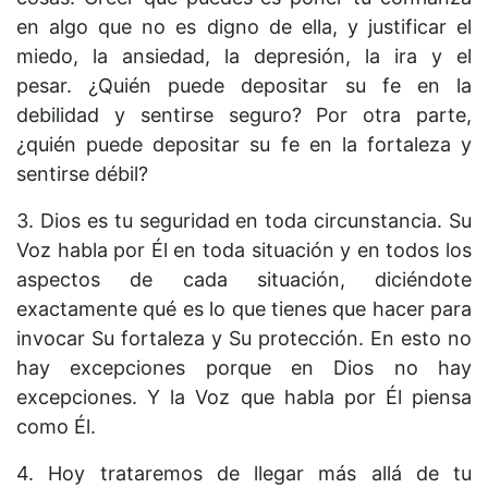
en algo que no es digno de ella, y justificar el
miedo, la ansiedad, la depresión, la ira y el
pesar. ¿Quién puede depositar su fe en la
debilidad y sentirse seguro? Por otra parte,
¿quién puede depositar su fe en la fortaleza y
sentirse débil?
3. Dios es tu seguridad en toda circunstancia. Su
Voz habla por Él en toda situación y en todos los
aspectos de cada situación, diciéndote
exactamente qué es lo que tienes que hacer para
invocar Su fortaleza y Su protección. En esto no
hay excepciones porque en Dios no hay
excepciones. Y la Voz que habla por Él piensa
como Él.
4. Hoy trataremos de llegar más allá de tu