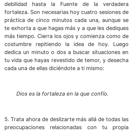
debilidad hasta la Fuente de la verdadera
fortaleza. Son necesarias hoy cuatro sesiones de
práctica de cinco minutos cada una, aunque se
te exhorta a que hagas más y a que les dediques
más tiempo. Cierra los ojos y comienza como de
costumbre repitiendo la idea de hoy. Luego
dedica un minuto o dos a buscar situaciones en
tu vida que hayas revestido de temor, y desecha
cada una de ellas diciéndote a ti mismo:
Dios es la fortaleza en la que confío.
5. Trata ahora de deslizarte más allá de todas las
preocupaciones relacionadas con tu propia