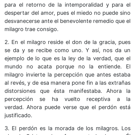
para el retorno de la intemporalidad y para el
despertar del amor, pues el miedo no puede sino
desvanecerse ante el benevolente remedio que el
milagro trae consigo.
2. En el milagro reside el don de la gracia, pues
se da y se recibe como uno. Y así, nos da un
ejemplo de lo que es la ley de la verdad, que el
mundo no acata porque no la entiende. El
milagro invierte la percepción que antes estaba
al revés, y de esa manera pone fin a las extrañas
distorsiones que ésta manifestaba. Ahora la
percepción se ha vuelto receptiva a la
verdad. Ahora puede verse que el perdón está
justificado.
3. El perdón es la morada de los milagros. Los