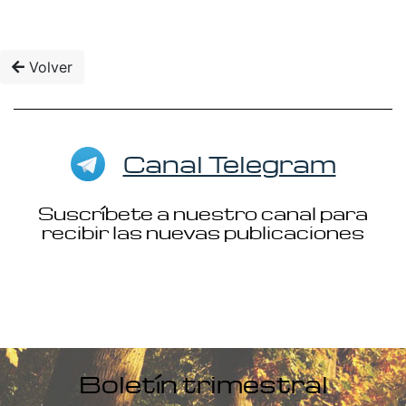
Volver
Canal Telegram
Suscríbete a nuestro canal para
recibir las nuevas publicaciones
Boletín trimestral