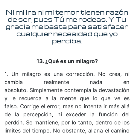
Ni mi ira ni mi temor tienen razón
de ser, pues Tú me rodeas. Y Tu
gracia me basta para satisfacer
cualquier necesidad que yo
perciba.
13. ¿Qué es un milagro?
1. Un milagro es una corrección. No crea, ni
cambia realmente nada en
absoluto. Simplemente contempla la devastación
y le recuerda a la mente que lo que ve es
falso. Corrige el error, mas no intenta ir más allá
de la percepción, ni exceder la función del
perdón. Se mantiene, por lo tanto, dentro de los
límites del tiempo. No obstante, allana el camino