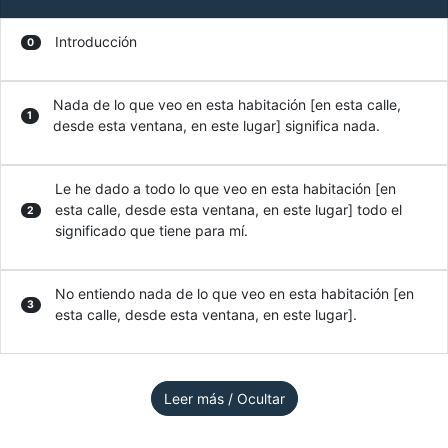
Introducción
0
Nada de lo que veo en esta habitación [en esta calle,
1
desde esta ventana, en este lugar] significa nada.
Le he dado a todo lo que veo en esta habitación [en
esta calle, desde esta ventana, en este lugar] todo el
2
significado que tiene para mí.
No entiendo nada de lo que veo en esta habitación [en
3
esta calle, desde esta ventana, en este lugar].
Leer más / Ocultar