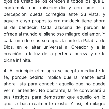
ojos de Cristo se los ofrecen a todos los que Él
contempla con misericordia y con amor. La
percepción queda corregida ante Su vista, y
aquello cuyo propósito era maldecir tiene ahora
el de bendecir. Cada azucena de perdón le
ofrece al mundo el silencioso milagro del amor. Y
cada una de ellas se deposita ante la Palabra de
Dios, en el altar universal al Creador y a la
creación, a la luz de la perfecta pureza y de la
dicha infinita.
4. Al principio el milagro se acepta mediante la
fe, porque pedirlo implica que la mente está
ahora lista para concebir aquello que no puede
ver ni entender. No obstante, la fe convocará a
sus testigos para demostrar que aquello en lo
que se basa realmente existe. Y así, el milagro